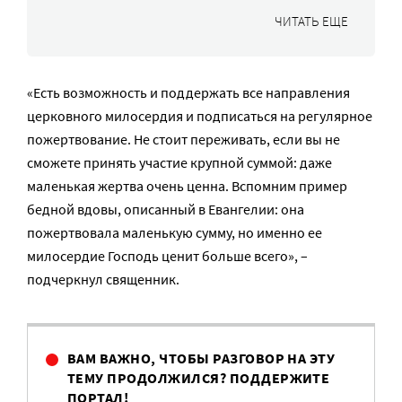
ЧИТАТЬ ЕЩЕ
«Есть возможность и поддержать все направления
церковного милосердия и подписаться на регулярное
пожертвование. Не стоит переживать, если вы не
сможете принять участие крупной суммой: даже
маленькая жертва очень ценна. Вспомним пример
бедной вдовы, описанный в Евангелии: она
пожертвовала маленькую сумму, но именно ее
милосердие Господь ценит больше всего», –
подчеркнул священник.
ВАМ ВАЖНО, ЧТОБЫ РАЗГОВОР НА ЭТУ
ТЕМУ ПРОДОЛЖИЛСЯ? ПОДДЕРЖИТЕ
ПОРТАЛ!