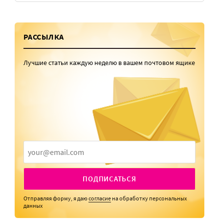
РАССЫЛКА
Лучшие статьи каждую неделю в вашем почтовом ящике
ПОДПИСАТЬСЯ
Отправляя форму, я даю
согласие
на обработку персональных
данных