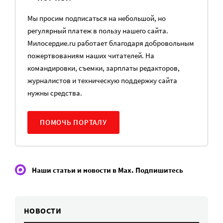
Мы просим подписаться на небольшой, но
регулярный платеж в пользу нашего сайта.
Милосердие.ru работает благодаря добровольным
пожертвованиям наших читателей. На
командировки, съемки, зарплаты редакторов,
журналистов и техническую поддержку сайта
нужны средства.
ПОМОЧЬ ПОРТАЛУ
Наши статьи и новости в Max. Подпишитесь
НОВОСТИ