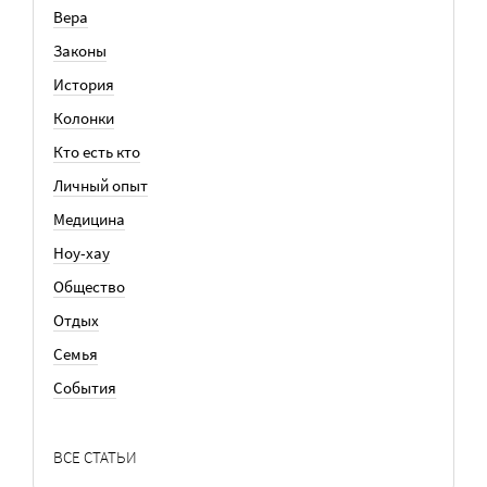
Вера
Законы
История
Колонки
Кто есть кто
Личный опыт
Медицина
Ноу-хау
Общество
Отдых
Семья
События
ВСЕ СТАТЬИ