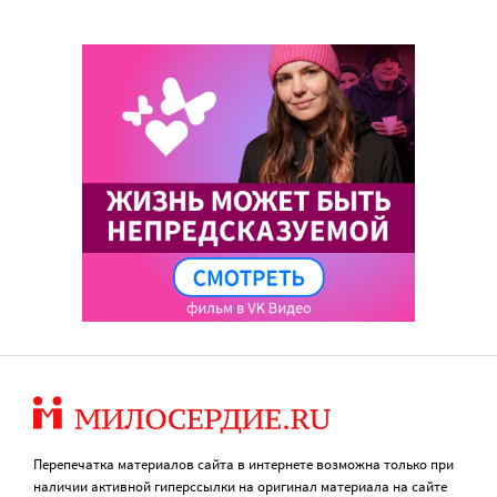
Перепечатка материалов сайта в интернете возможна только при
наличии активной гиперссылки на оригинал материала на сайте