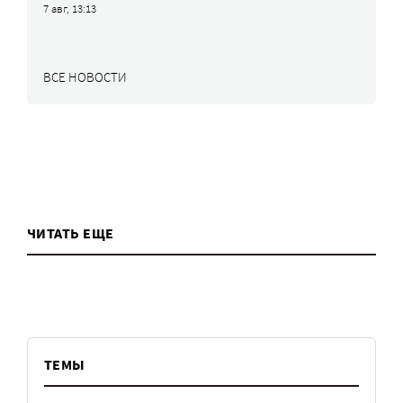
7 авг, 13:13
ВСЕ НОВОСТИ
ЧИТАТЬ ЕЩЕ
ТЕМЫ