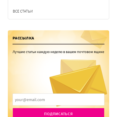
ВСЕ СТАТЬИ
РАССЫЛКА
Лучшие статьи каждую неделю в вашем почтовом ящике
ПОДПИСАТЬСЯ