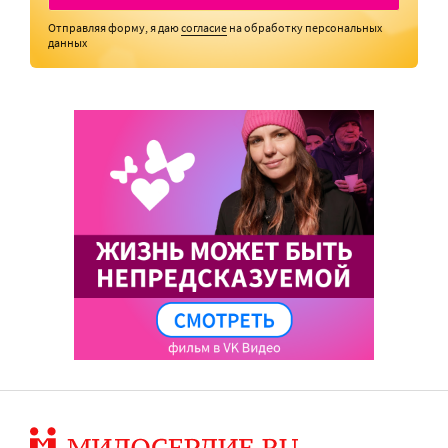
Отправляя форму, я даю
согласие
на обработку персональных
данных