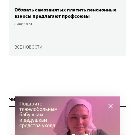
Обязать самозанятых платить пенсионные
взносы предлагают профсоюзы
6 авг, 10:51
ВСЕ НОВОСТИ
ЧИТАТЬ ЕЩЕ