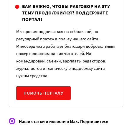
ВАМ ВАЖНО, ЧТОБЫ РАЗГОВОР НА ЭТУ
ТЕМУ ПРОДОЛЖИЛСЯ? ПОДДЕРЖИТЕ
ПОРТАЛ!
Мы просим подписаться на небольшой, но
регулярный платеж в пользу нашего сайта.
Милосердие.ru работает благодаря добровольным
пожертвованиям наших читателей. На
командировки, съемки, зарплаты редакторов,
журналистов и техническую поддержку сайта
нужны средства.
ПОМОЧЬ ПОРТАЛУ
Наши статьи и новости в Max. Подпишитесь