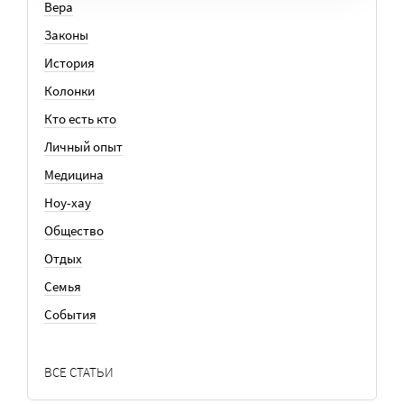
Вера
Законы
История
Колонки
Кто есть кто
Личный опыт
Медицина
Ноу-хау
Общество
Отдых
Семья
События
ВСЕ СТАТЬИ