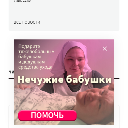
7 авг, 12:05
ВСЕ НОВОСТИ
ЧИТАТЬ ЕЩЕ
ТЕМЫ