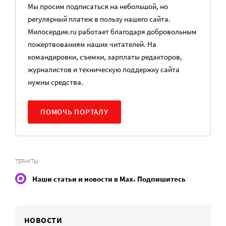
Мы просим подписаться на небольшой, но
регулярный платеж в пользу нашего сайта.
Милосердие.ru работает благодаря добровольным
пожертвованиям наших читателей. На
командировки, съемки, зарплаты редакторов,
журналистов и техническую поддержку сайта
нужны средства.
ПОМОЧЬ ПОРТАЛУ
ТЕРАКТЫ
Наши статьи и новости в Max. Подпишитесь
НОВОСТИ