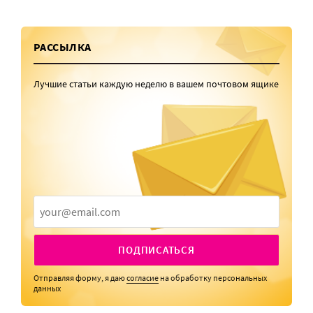
РАССЫЛКА
Лучшие статьи каждую неделю в вашем почтовом ящике
ПОДПИСАТЬСЯ
Отправляя форму, я даю
согласие
на обработку персональных
данных