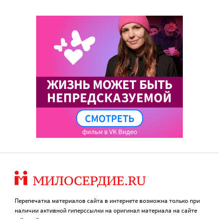
Перепечатка материалов сайта в интернете возможна только при
наличии активной гиперссылки на оригинал материала на сайте