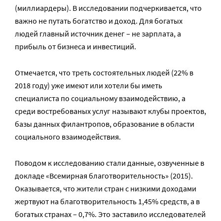
(миллиардеры). В исследовании подчеркивается, что
важно не путать богатство и доход. Для богатых
людей главный источник денег – не зарплата, а
прибыль от бизнеса и инвестиций.
Отмечается, что треть состоятельных людей (22% в
2018 году) уже имеют или хотели бы иметь
специалиста по социальному взаимодействию, а
среди востребованых услуг называют клубы проектов,
базы данных филантропов, образование в области
социального взаимодействия.
Поводом к исследованию стали данные, озвученные в
докладе «Всемирная благотворительность» (2015).
Оказывается, что жители стран с низкими доходами
жертвуют на благотворительность 1,45% средств, а в
богатых странах – 0,7%. Это заставило исследователей