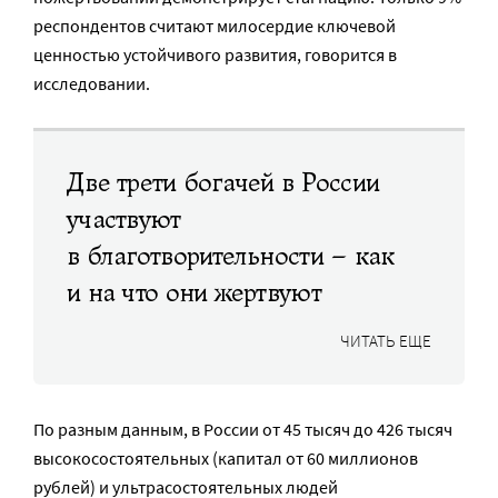
респондентов считают милосердие ключевой
ценностью устойчивого развития, говорится в
исследовании.
Две трети богачей в России
участвуют
в благотворительности – как
и на что они жертвуют
ЧИТАТЬ ЕЩЕ
По разным данным, в России от 45 тысяч до 426 тысяч
высокосостоятельных (капитал от 60 миллионов
рублей) и ультрасостоятельных людей