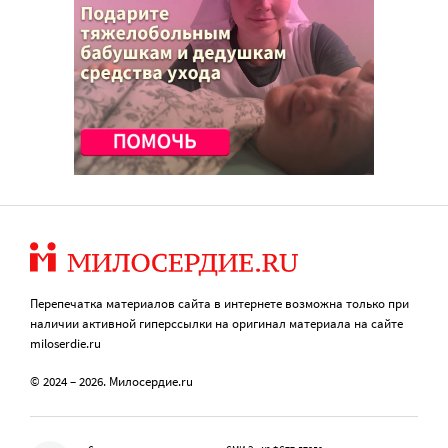
Перепечатка материалов сайта в интернете возможна только при
наличии активной гиперссылки на оригинал материала на сайте
miloserdie.ru
© 2024 – 2026. Милосердие.ru