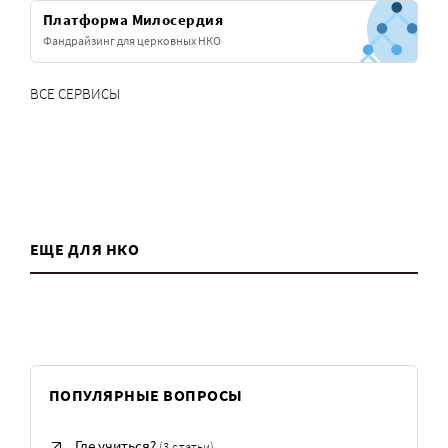
Платформа Милосердия
Фандрайзинг для церковных НКО
ВСЕ СЕРВИСЫ
ЕЩЕ ДЛЯ НКО
ПОПУЛЯРНЫЕ ВОПРОСЫ
Где учиться?
(3 статьи)