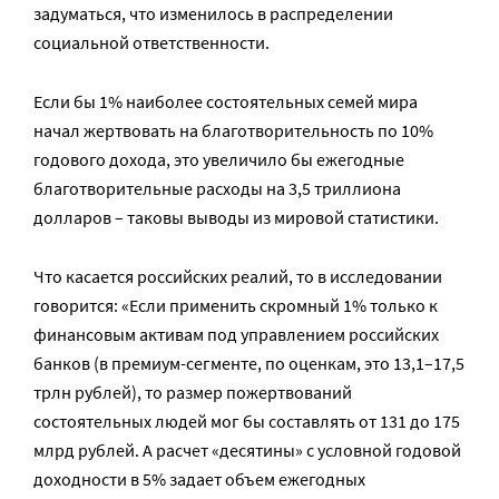
задуматься, что изменилось в распределении
социальной ответственности.
Если бы 1% наиболее состоятельных семей мира
начал жертвовать на благотворительность по 10%
годового дохода, это увеличило бы ежегодные
благотворительные расходы на 3,5 триллиона
долларов – таковы выводы из мировой статистики.
Что касается российских реалий, то в исследовании
говорится: «Если применить скромный 1% только к
финансовым активам под управлением российских
банков (в премиум-сегменте, по оценкам, это 13,1–17,5
трлн рублей), то размер пожертвований
состоятельных людей мог бы составлять от 131 до 175
млрд рублей. А расчет «десятины» с условной годовой
доходности в 5% задает объем ежегодных