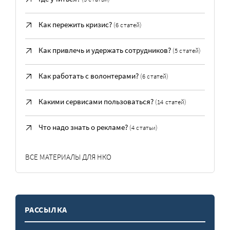
Как пережить кризис?
(6 статей)
Как привлечь и удержать сотрудников?
(5 статей)
Как работать с волонтерами?
(6 статей)
Какими сервисами пользоваться?
(14 статей)
Что надо знать о рекламе?
(4 статьи)
ВСЕ МАТЕРИАЛЫ ДЛЯ НКО
РАССЫЛКА