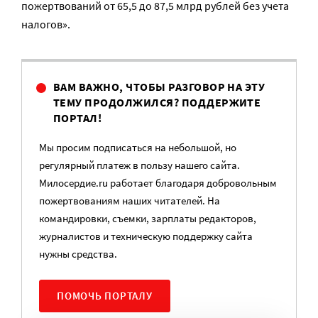
пожертвований от 65,5 до 87,5 млрд рублей без учета
налогов».
ВАМ ВАЖНО, ЧТОБЫ РАЗГОВОР НА ЭТУ
ТЕМУ ПРОДОЛЖИЛСЯ? ПОДДЕРЖИТЕ
ПОРТАЛ!
Мы просим подписаться на небольшой, но
регулярный платеж в пользу нашего сайта.
Милосердие.ru работает благодаря добровольным
пожертвованиям наших читателей. На
командировки, съемки, зарплаты редакторов,
журналистов и техническую поддержку сайта
нужны средства.
ПОМОЧЬ ПОРТАЛУ