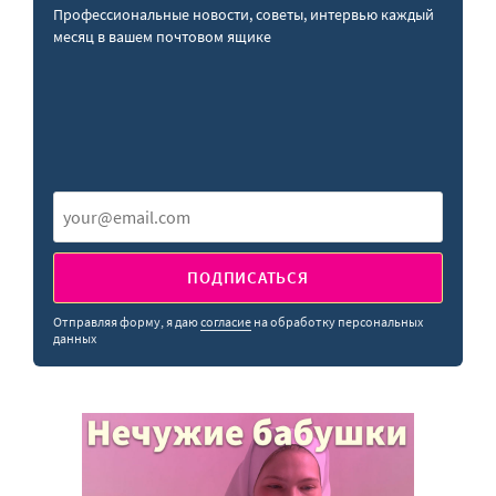
Профессиональные новости, советы, интервью каждый
месяц в вашем почтовом ящике
ПОДПИСАТЬСЯ
Отправляя форму, я даю
согласие
на обработку персональных
данных