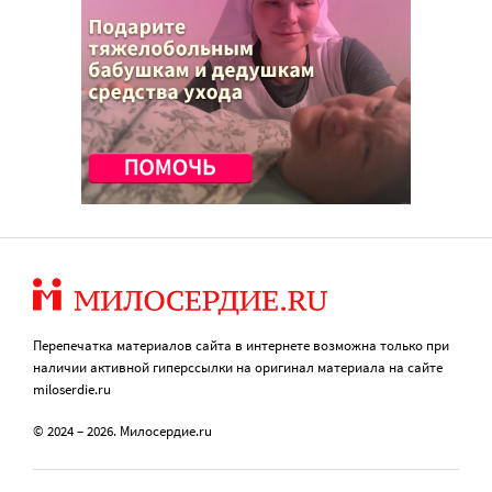
Перепечатка материалов сайта в интернете возможна только при
наличии активной гиперссылки на оригинал материала на сайте
miloserdie.ru
© 2024 – 2026. Милосердие.ru