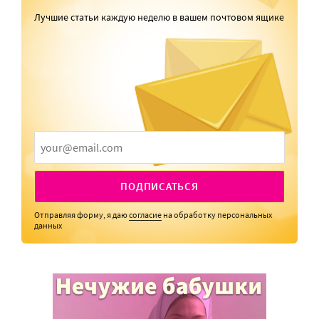
Лучшие статьи каждую неделю в вашем почтовом ящике
ПОДПИСАТЬСЯ
Отправляя форму, я даю
согласие
на обработку персональных
данных