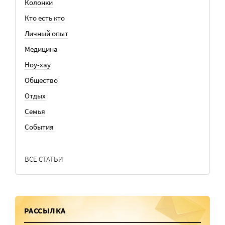
Колонки
Кто есть кто
Личный опыт
Медицина
Ноу-хау
Общество
Отдых
Семья
События
ВСЕ СТАТЬИ
РАССЫЛКА