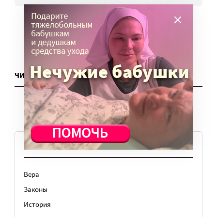
ЧИТАТЬ ЕЩЕ
ТЕМЫ
Вера
Законы
История