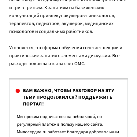
и три в третьем. К занятиям на базе женских
консультаций привлекут акушеров-гинекологов,
терапевтов, педиатров, акушерок, медицинских
психологов и социальных работников.
Уточняется, что формат обучения сочетает лекции и
практические занятия с элементами дискуссии. Все
расходы покрываются за счет ОМС.
ВАМ ВАЖНО, ЧТОБЫ РАЗГОВОР НА ЭТУ
ТЕМУ ПРОДОЛЖИЛСЯ? ПОДДЕРЖИТЕ
ПОРТАЛ!
Мы просим подписаться на небольшой, но
регулярный платеж в пользу нашего сайта.
Милосердие.ru работает благодаря добровольным