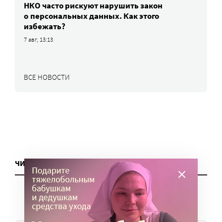
НКО часто рискуют нарушить закон
о персональных данных. Как этого
избежать?
7 авг, 13:13
ВСЕ НОВОСТИ
ЧИТАТЬ ЕЩЕ