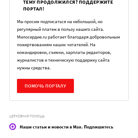
ТЕМУ ПРОДОЛЖИЛСЯ? ПОДДЕРЖИТЕ
ПОРТАЛ!
Мы просим подписаться на небольшой, но
регулярный платеж в пользу нашего сайта.
Милосердие.ru работает благодаря добровольным
пожертвованиям наших читателей. На
командировки, съемки, зарплаты редакторов,
журналистов и техническую поддержку сайта
нужны средства.
ПОМОЧЬ ПОРТАЛУ
ЦЕРКОВНАЯ ПОМОЩЬ
Наши статьи и новости в Max. Подпишитесь