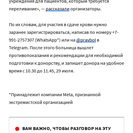
учреждения для пациентов, которым требуется
переливание», —
рассказали
организаторы.
По их словам, для участия в сдаче крови нужно
заранее зарегистрироваться, написав по номеру +7-
991-2757307 (WhatsApp*) или на
@pravbol
в
Telegram. После этого больница вышлет
противопоказания и рекомендации для необходимой
подготовки к донорству, и запишет донора на удобное
время с 10.30 до 11.45, 29 июля.
*Принадлежит компании Meta, признанной
экстремистской организацией
ВАМ ВАЖНО, ЧТОБЫ РАЗГОВОР НА ЭТУ