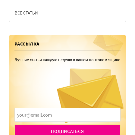
ВСЕ СТАТЬИ
РАССЫЛКА
Лучшие статьи каждую неделю в вашем почтовом ящике
ПОДПИСАТЬСЯ