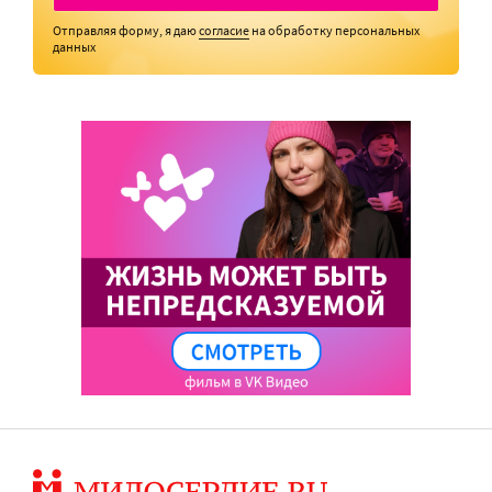
Отправляя форму, я даю
согласие
на обработку персональных
данных