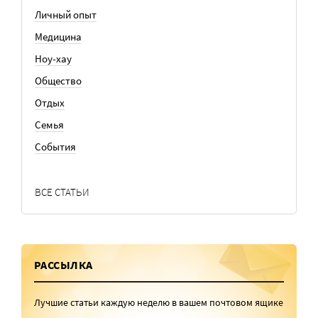
Личный опыт
Медицина
Ноу-хау
Общество
Отдых
Семья
События
ВСЕ СТАТЬИ
РАССЫЛКА
Лучшие статьи каждую неделю в вашем почтовом ящике