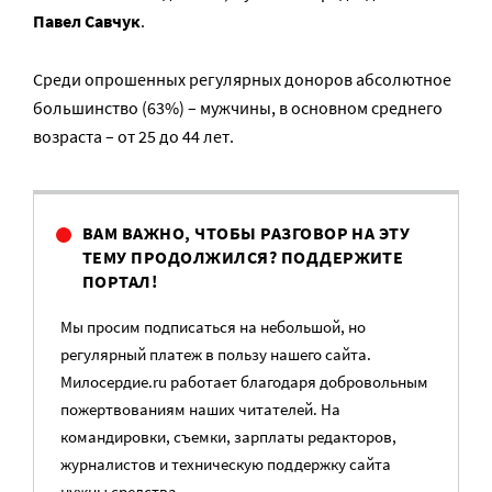
Павел Савчук
.
Среди опрошенных регулярных доноров абсолютное
большинство (63%) – мужчины, в основном среднего
возраста – от 25 до 44 лет.
ВАМ ВАЖНО, ЧТОБЫ РАЗГОВОР НА ЭТУ
ТЕМУ ПРОДОЛЖИЛСЯ? ПОДДЕРЖИТЕ
ПОРТАЛ!
Мы просим подписаться на небольшой, но
регулярный платеж в пользу нашего сайта.
Милосердие.ru работает благодаря добровольным
пожертвованиям наших читателей. На
командировки, съемки, зарплаты редакторов,
журналистов и техническую поддержку сайта
нужны средства.