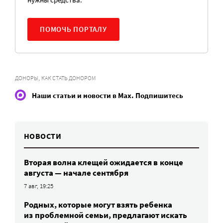
ПОМОЧЬ ПОРТАЛУ
,
ДОНОРЫ
КАК СТАТЬ ДОНОРОМ
Наши статьи и новости в Max. Подпишитесь
НОВОСТИ
Вторая волна клещей ожидается в конце
августа — начале сентября
7 авг, 19:25
Родных, которые могут взять ребенка
из проблемной семьи, предлагают искать