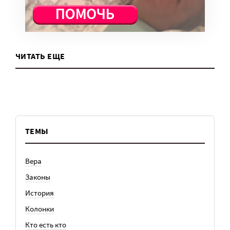
ЧИТАТЬ ЕЩЕ
ТЕМЫ
Вера
Законы
История
Колонки
Кто есть кто