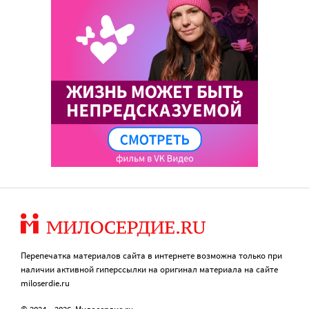
Перепечатка материалов сайта в интернете возможна только при
наличии активной гиперссылки на оригинал материала на сайте
miloserdie.ru