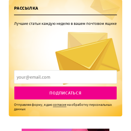
РАССЫЛКА
Лучшие статьи каждую неделю в вашем почтовом ящике
ПОДПИСАТЬСЯ
Отправляя форму, я даю
согласие
на обработку персональных
данных