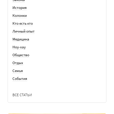
История
Колонки
Кто есть кто
Личный опыт
Медицина
Ноу-хау
Общество
Отдых
Семья
События
ВСЕ СТАТЬИ