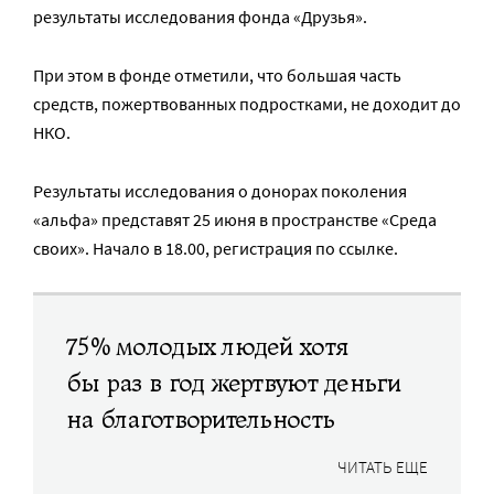
результаты исследования фонда «Друзья».
При этом в фонде отметили, что большая часть
средств, пожертвованных подростками, не доходит до
НКО.
Результаты исследования о донорах поколения
«альфа» представят 25 июня в пространстве «Среда
своих». Начало в 18.00, регистрация по ссылке.
75% молодых людей хотя
бы раз в год жертвуют деньги
на благотворительность
ЧИТАТЬ ЕЩЕ