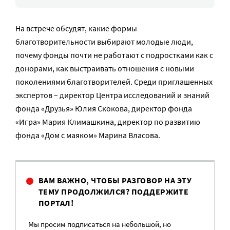
На встрече обсудят, какие формы
благотворительности выбирают молодые люди,
почему фонды почти не работают с подростками как с
донорами, как выстраивать отношения с новыми
поколениями благотворителей. Среди приглашенных
экспертов – директор Центра исследований и знаний
фонда «Друзья» Юлия Скокова, директор фонда
«Игра» Мария Климашкина, директор по развитию
фонда «Дом с маяком» Марина Власова.
ВАМ ВАЖНО, ЧТОБЫ РАЗГОВОР НА ЭТУ
ТЕМУ ПРОДОЛЖИЛСЯ? ПОДДЕРЖИТЕ
ПОРТАЛ!
Мы просим подписаться на небольшой, но