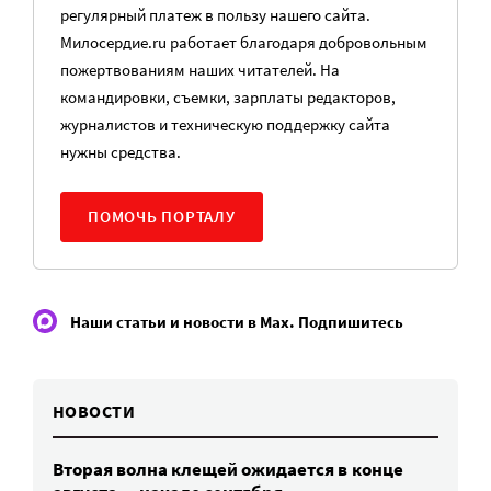
регулярный платеж в пользу нашего сайта.
Милосердие.ru работает благодаря добровольным
пожертвованиям наших читателей. На
командировки, съемки, зарплаты редакторов,
журналистов и техническую поддержку сайта
нужны средства.
ПОМОЧЬ ПОРТАЛУ
Наши статьи и новости в Max. Подпишитесь
НОВОСТИ
Вторая волна клещей ожидается в конце