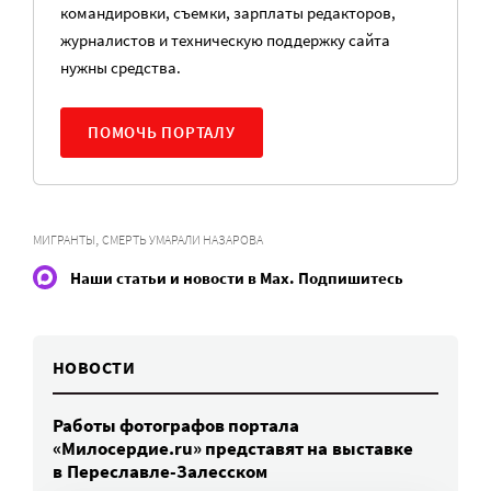
командировки, съемки, зарплаты редакторов,
журналистов и техническую поддержку сайта
нужны средства.
ПОМОЧЬ ПОРТАЛУ
,
МИГРАНТЫ
СМЕРТЬ УМАРАЛИ НАЗАРОВА
Наши статьи и новости в Max. Подпишитесь
НОВОСТИ
Работы фотографов портала
«Милосердие.ru» представят на выставке
в Переславле-Залесском