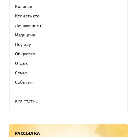
Колонки
Кто есть кто
Личный опыт
Медицина
Ноу-хау
Общество
Отдых
Семья
События
ВСЕ СТАТЬИ
РАССЫЛКА