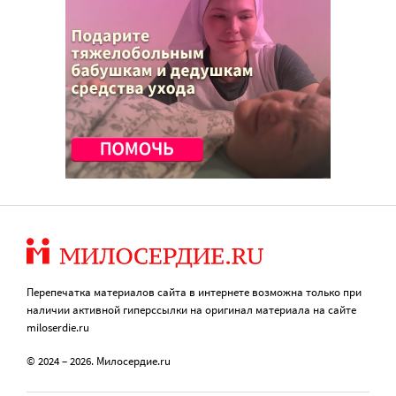
Перепечатка материалов сайта в интернете возможна только при
наличии активной гиперссылки на оригинал материала на сайте
miloserdie.ru
© 2024 – 2026. Милосердие.ru