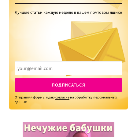
Лучшие статьи каждую неделю в вашем почтовом ящике
ПОДПИСАТЬСЯ
Отправляя форму, я даю
согласие
на обработку персональных
данных