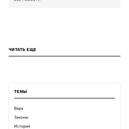
ЧИТАТЬ ЕЩЕ
ТЕМЫ
Вера
Законы
История