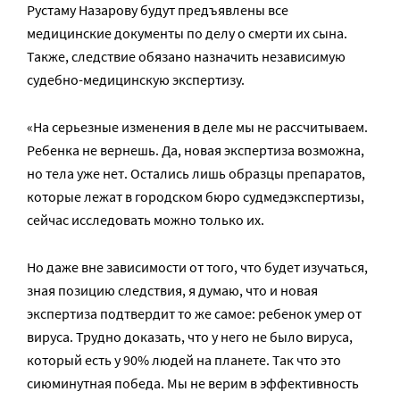
Рустаму Назарову будут предъявлены все
медицинские документы по делу о смерти их сына.
Также, следствие обязано назначить независимую
судебно-медицинскую экспертизу.
«На серьезные изменения в деле мы не рассчитываем.
Ребенка не вернешь. Да, новая экспертиза возможна,
но тела уже нет. Остались лишь образцы препаратов,
которые лежат в городском бюро судмедэкспертизы,
сейчас исследовать можно только их.
Но даже вне зависимости от того, что будет изучаться,
зная позицию следствия, я думаю, что и новая
экспертиза подтвердит то же самое: ребенок умер от
вируса. Трудно доказать, что у него не было вируса,
который есть у 90% людей на планете. Так что это
сиюминутная победа. Мы не верим в эффективность