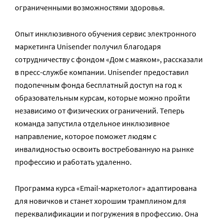
ограниченными возможностями здоровья.
Опыт инклюзивного обучения сервис электронного
маркетинга Unisender получил благодаря
сотрудничеству с фондом «Дом с маяком», рассказали
в пресс-службе компании. Unisender предоставил
подопечным фонда бесплатный доступ на год к
образовательным курсам, которые можно пройти
независимо от физических ограничений. Теперь
команда запустила отдельное инклюзивное
направление, которое поможет людям с
инвалидностью освоить востребованную на рынке
профессию и работать удаленно.
Программа курса «Email-маркетолог» адаптирована
для новичков и станет хорошим трамплином для
переквалификации и погружения в профессию. Она