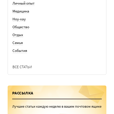
Личный опыт
Медицина
Ноу-хау
Общество
Отдых
Семья
События
ВСЕ СТАТЬИ
РАССЫЛКА
Лучшие статьи каждую неделю в вашем почтовом ящике