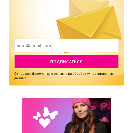
ПОДПИСАТЬСЯ
Отправляя форму, я даю
согласие
на обработку персональных
данных