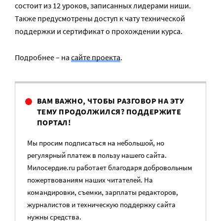
состоит из 12 уроков, записанных лидерами ниши.
Также предусмотрены доступ к чату технической
поддержки и сертификат о прохождении курса.
Подробнее – на
сайте проекта
.
ВАМ ВАЖНО, ЧТОБЫ РАЗГОВОР НА ЭТУ
ТЕМУ ПРОДОЛЖИЛСЯ? ПОДДЕРЖИТЕ
ПОРТАЛ!
Мы просим подписаться на небольшой, но
регулярный платеж в пользу нашего сайта.
Милосердие.ru работает благодаря добровольным
пожертвованиям наших читателей. На
командировки, съемки, зарплаты редакторов,
журналистов и техническую поддержку сайта
нужны средства.