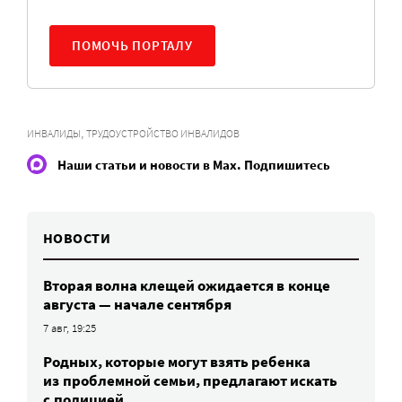
ПОМОЧЬ ПОРТАЛУ
,
ИНВАЛИДЫ
ТРУДОУСТРОЙСТВО ИНВАЛИДОВ
Наши статьи и новости в Max. Подпишитесь
НОВОСТИ
Вторая волна клещей ожидается в конце
августа — начале сентября
7 авг, 19:25
Родных, которые могут взять ребенка
из проблемной семьи, предлагают искать
с полицией