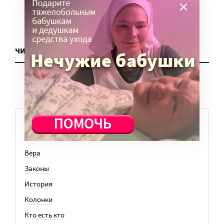
ЧИТАТЬ ЕЩЕ
ТЕМЫ
Вера
Законы
История
Колонки
Кто есть кто