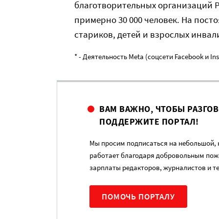
благотворительных организаций Р
примерно 30 000 человек. На пост
стариков, детей и взрослых инвал
* - Деятельность Meta (соцсети Facebook и I
ВАМ ВАЖНО, ЧТОБЫ РАЗГО
ПОДДЕРЖИТЕ ПОРТАЛ!
Мы просим подписаться на небольшой, н
работает благодаря добровольным пож
зарплаты редакторов, журналистов и т
ПОМОЧЬ ПОРТАЛУ