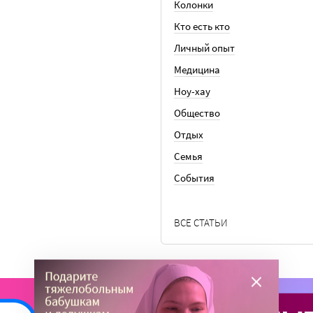
Колонки
Кто есть кто
Личный опыт
Медицина
Ноу-хау
Общество
Отдых
Семья
События
ВСЕ СТАТЬИ