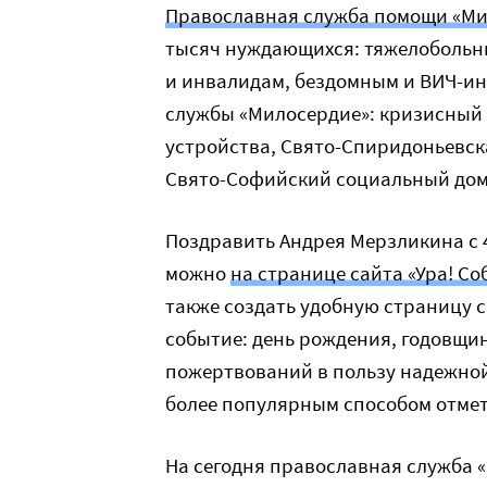
Православная служба помощи «Ми
тысяч нуждающихся: тяжелобольны
и инвалидам, бездомным и ВИЧ-ин
службы «Милосердие»: кризисный 
устройства, Свято-Спиридоньевск
Свято-Софийский социальный дом 
Поздравить Андрея Мерзликина с 
можно
на странице сайта «Ура! Со
также создать удобную страницу с
событие: день рождения, годовщи
пожертвований в пользу надежной
более популярным способом отмет
На сегодня православная служба 