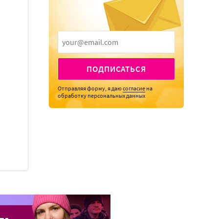
ПОДПИСАТЬСЯ
Отправляя форму, я даю
согласие
на
обработку персональных данных