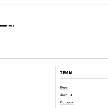
пишитесь
ТЕМЫ
Вера
Законы
История