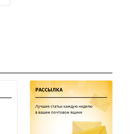
РАССЫЛКА
Лучшие статьи каждую неделю
в вашем почтовом ящике