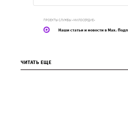
ПРОЕКТЫ СЛУЖБЫ «МИЛОСЕРДИЕ»
Наши статьи и новости в Max. Под
ЧИТАТЬ ЕЩЕ