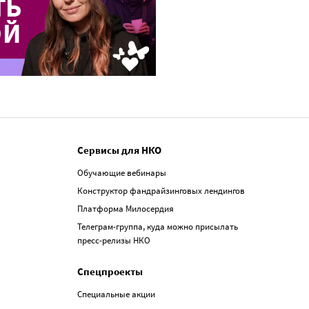
Сервисы для НКО
Обучающие вебинары
Конструктор фандрайзинговых лендингов
Платформа Милосердия
Телеграм-группа, куда можно присылать
пресс-релизы НКО
Спецпроекты
Специальные акции