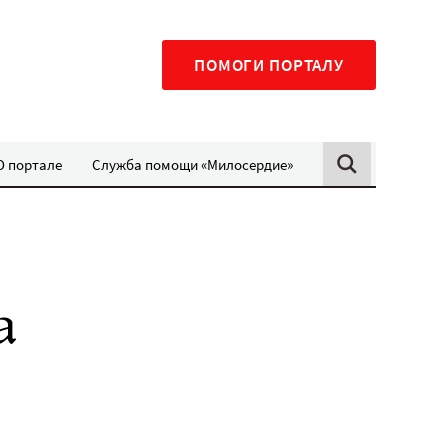
ПОМОГИ ПОРТАЛУ
О портале
Служба помощи «Милосердие»
а