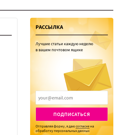
РАССЫЛКА
Лучшие статьи каждую неделю
в вашем почтовом ящике
ПОДПИСАТЬСЯ
Отправляя форму, я даю
согласие
на
обработку персональных данных