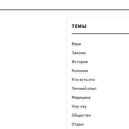
ТЕМЫ
Вера
Законы
История
Колонки
Кто есть кто
Личный опыт
Медицина
Ноу-хау
Общество
Отдых