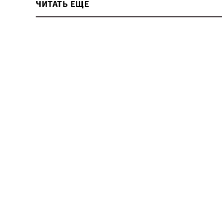
ЧИТАТЬ ЕЩЕ