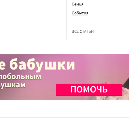
Семья
События
ВСЕ СТАТЬИ