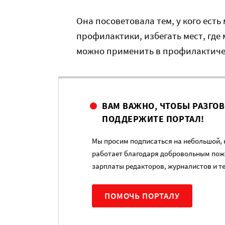
Она посоветовала тем, у кого ест
профилактики, избегать мест, где 
можно применить в профилактичес
ВАМ ВАЖНО, ЧТОБЫ РАЗГО
ПОДДЕРЖИТЕ ПОРТАЛ!
Мы просим подписаться на небольшой, н
работает благодаря добровольным пож
зарплаты редакторов, журналистов и т
ПОМОЧЬ ПОРТАЛУ