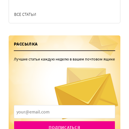
ВСЕ СТАТЬИ
РАССЫЛКА
Лучшие статьи каждую неделю в вашем почтовом ящике
ПОДПИСАТЬСЯ