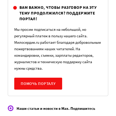
ВАМ ВАЖНО, ЧТОБЫ РАЗГОВОР НА ЭТУ
ТЕМУ ПРОДОЛЖИЛСЯ? ПОДДЕРЖИТЕ
ПОРТАЛ!
Мы просим подписаться на небольшой, но
регулярный платеж в пользу нашего сайта.
Милосердие.ru работает благодаря добровольным
пожертвованиям наших читателей. На
командировки, съемки, зарплаты редакторов,
журналистов и техническую поддержку сайта
нужны средства.
ПОМОЧЬ ПОРТАЛУ
Наши статьи и новости в Max. Подпишитесь