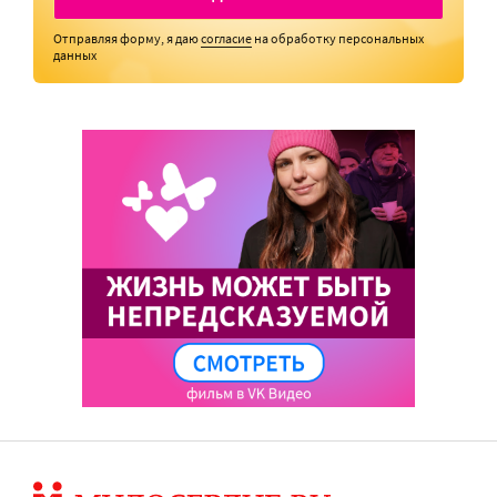
Отправляя форму, я даю
согласие
на обработку персональных
данных