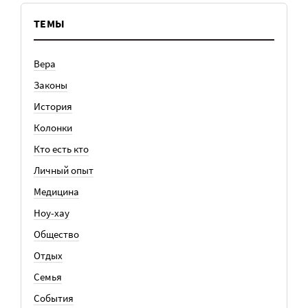
ТЕМЫ
Вера
Законы
История
Колонки
Кто есть кто
Личный опыт
Медицина
Ноу-хау
Общество
Отдых
Семья
События