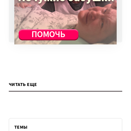
избежать?
7 авг, 13:13
ВСЕ НОВОСТИ
ЧИТАТЬ ЕЩЕ
ТЕМЫ