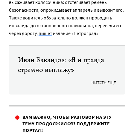
высаживает колясочника: отстегивает ремень
безопасности, опрокидывает аппарель и вывозит его.
Также водитель обязательно должен проводить
инвалида до остановочного павильона, переведя его
через дорогу,
пишет
издание «Петроград».
Иван Бакаидов: «Я и правда
стремно выгляжу»
ЧИТАТЬ ЕЩЕ
ВАМ ВАЖНО, ЧТОБЫ РАЗГОВОР НА ЭТУ
ТЕМУ ПРОДОЛЖИЛСЯ? ПОДДЕРЖИТЕ
ПОРТАЛ!