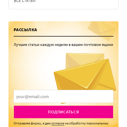
ВСЕ СТАТЬИ
РАССЫЛКА
Лучшие статьи каждую неделю в вашем почтовом ящике
ПОДПИСАТЬСЯ
Отправляя форму, я даю
согласие
на обработку персональных