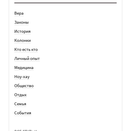
Вера
Законы
История
Колонки
Кто есть кто
Личный опыт
Медицина
Ноу-хау
Общество
Отдых
Семья
События