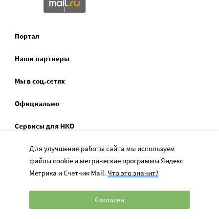
Портал
Наши партнеры
Мы в соц.сетях
Официально
Сервисы для НКО
Спецпроекты
Для улучшения работы сайта мы используем
файлы cookie и метрические программы Яндекс
Социальное служение
Метрика и Счетчик Mail.
Что это значит?
Согласен