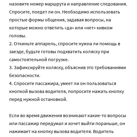
назовите номер маршрута и направление следования.
Спросите, поедет ли он. Необходимо использовать
простые формы общения, задавая вопросы, на
которые можно ответить «да» или «нет» кивком
головы.
2. Откиньте аппарель, спросите нужна ли помощь в
заезде, будьте готовы подхватить коляску при
самостоятельной погрузке.
3. Зафиксируйте коляску, объяснив это требованиями
безопасности.
4. Спросите пассажира, умеет ли он пользоваться
кнопкой вызова водителя, попросите нажать кнопку
перед нужной остановкой.
Если во время движения возникают какие-то вопросы
или пассажир передумал и хочет выйти пораньше, он
нажимает на кнопку вызова водителя. Водитель