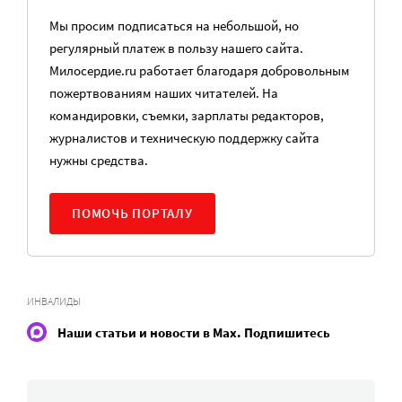
Мы просим подписаться на небольшой, но
регулярный платеж в пользу нашего сайта.
Милосердие.ru работает благодаря добровольным
пожертвованиям наших читателей. На
командировки, съемки, зарплаты редакторов,
журналистов и техническую поддержку сайта
нужны средства.
ПОМОЧЬ ПОРТАЛУ
ИНВАЛИДЫ
Наши статьи и новости в Max. Подпишитесь