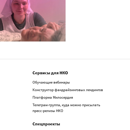
Сервисы для НКО
Обучающие вебинары
Конструктор фандрайзинговых лендингов
Платформа Милосердия
Телеграм-группа, куда можно присылать
пресс-релизы НКО
Спецпроекты