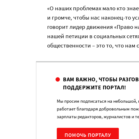
«О наших проблемах мало кто знае
и громче, чтобы нас наконец-то ус
говорит лидер движения «Право н
нашей петиции в социальных сетя
общественности – это то, что нам
ВАМ ВАЖНО, ЧТОБЫ РАЗГО
ПОДДЕРЖИТЕ ПОРТАЛ!
Мы просим подписаться на небольшой, н
работает благодаря добровольным пож
зарплаты редакторов, журналистов и т
ПОМОЧЬ ПОРТАЛУ