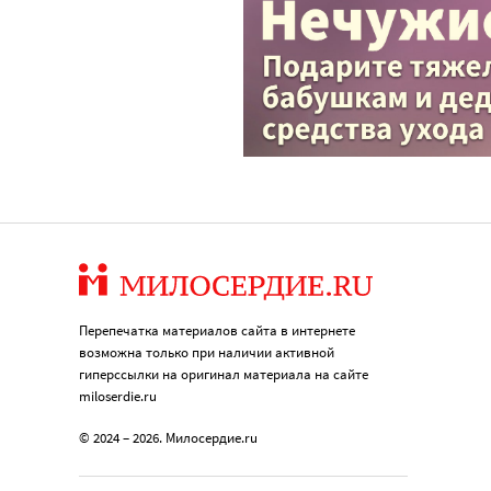
Перепечатка материалов сайта в интернете
возможна только при наличии активной
гиперссылки на оригинал материала на сайте
miloserdie.ru
© 2024 – 2026. Милосердие.ru