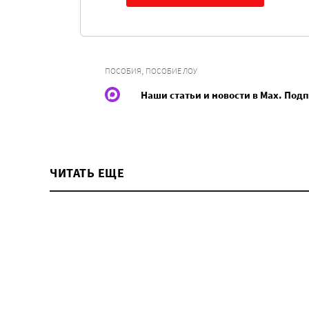
,
ПОСОБИЯ
ПОСОБИЕ ЛОУ
Наши статьи и новости в Max. Под
ЧИТАТЬ ЕЩЕ