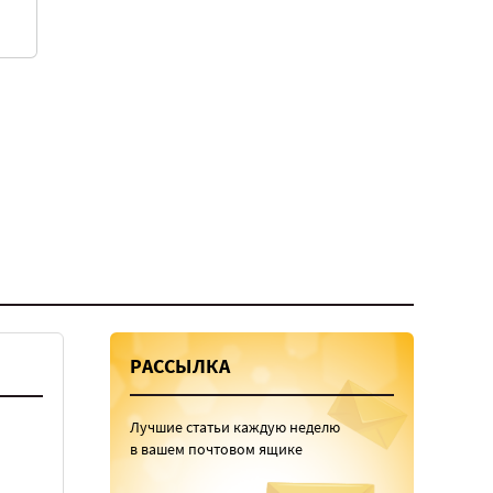
РАССЫЛКА
Лучшие статьи каждую неделю
в вашем почтовом ящике