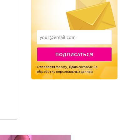
ПОДПИСАТЬСЯ
Отправляя форму, я даю
согласие
на
обработку персональных данных