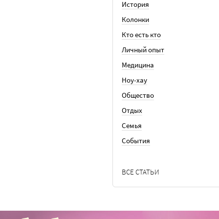
История
Колонки
Кто есть кто
Личный опыт
Медицина
Ноу-хау
Общество
Отдых
Семья
События
ВСЕ СТАТЬИ