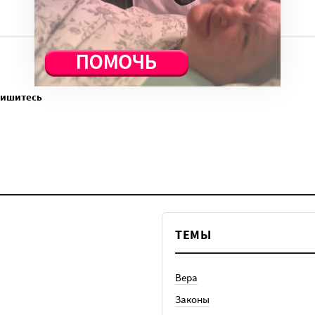
пишитесь
ТЕМЫ
Вера
Законы