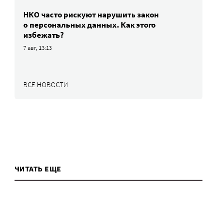
НКО часто рискуют нарушить закон
о персональных данных. Как этого
избежать?
7 авг, 13:13
ВСЕ НОВОСТИ
ЧИТАТЬ ЕЩЕ