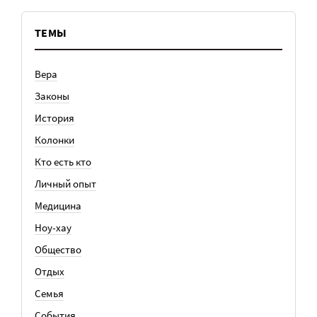
ТЕМЫ
Вера
Законы
История
Колонки
Кто есть кто
Личный опыт
Медицина
Ноу-хау
Общество
Отдых
Семья
События