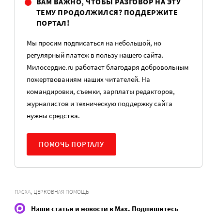
ВАМ ВАЖНО, ЧТОБЫ РАЗГОВОР НА ЭТУ
ТЕМУ ПРОДОЛЖИЛСЯ? ПОДДЕРЖИТЕ
ПОРТАЛ!
Мы просим подписаться на небольшой, но
регулярный платеж в пользу нашего сайта.
Милосердие.ru работает благодаря добровольным
пожертвованиям наших читателей. На
командировки, съемки, зарплаты редакторов,
журналистов и техническую поддержку сайта
нужны средства.
ПОМОЧЬ ПОРТАЛУ
,
ПАСХА
ЦЕРКОВНАЯ ПОМОЩЬ
Наши статьи и новости в Max. Подпишитесь