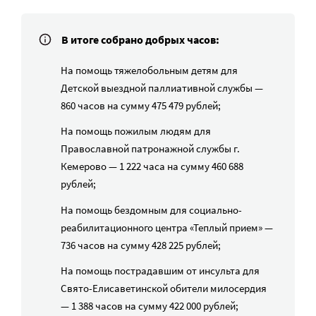
В итоге собрано добрых часов:
На помощь тяжелобольным детям для
Детской выездной паллиативной службы —
860 часов на сумму 475 479 рублей;
На помощь пожилым людям для
Православной патронажной службы г.
Кемерово — 1 222 часа на сумму 460 688
рублей;
На помощь бездомным для социально-
реабилитационного центра «Теплый прием» —
736 часов на сумму 428 225 рублей;
На помощь пострадавшим от инсульта для
Свято-Елисаветинской обители милосердия
— 1 388 часов на сумму 422 000 рублей;