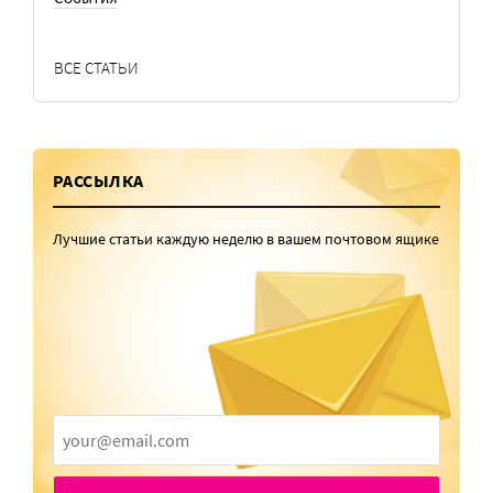
ВСЕ СТАТЬИ
РАССЫЛКА
Лучшие статьи каждую неделю в вашем почтовом ящике