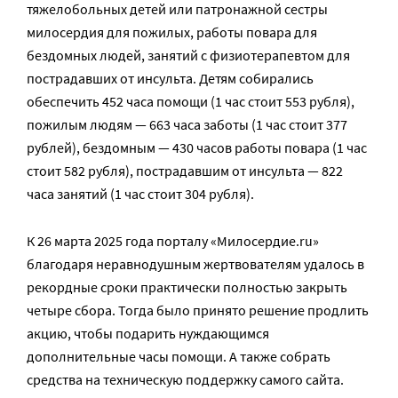
тяжелобольных детей или патронажной сестры
милосердия для пожилых, работы повара для
бездомных людей, занятий с физиотерапевтом для
пострадавших от инсульта. Детям собирались
обеспечить 452 часа помощи (1 час стоит 553 рубля),
пожилым людям — 663 часа заботы (1 час стоит 377
рублей), бездомным — 430 часов работы повара (1 час
стоит 582 рубля), пострадавшим от инсульта — 822
часа занятий (1 час стоит 304 рубля).
К 26 марта 2025 года порталу «Милосердие.ru»
благодаря неравнодушным жертвователям удалось в
рекордные сроки практически полностью закрыть
четыре сбора. Тогда было принято решение продлить
акцию, чтобы подарить нуждающимся
дополнительные часы помощи. А также собрать
средства на техническую поддержку самого сайта.