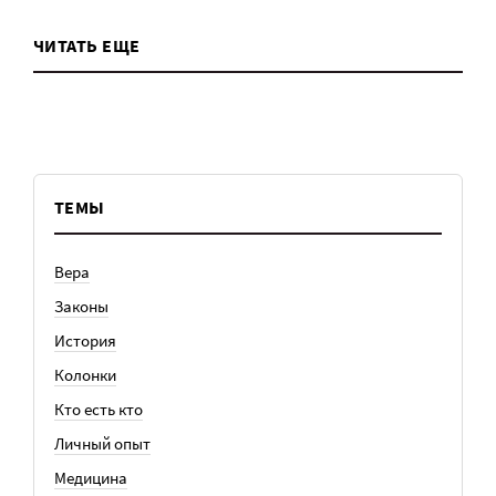
ЧИТАТЬ ЕЩЕ
ТЕМЫ
Вера
Законы
История
Колонки
Кто есть кто
Личный опыт
Медицина