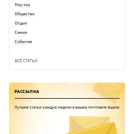
Ноу-хау
Общество
Отдых
Семья
События
ВСЕ СТАТЬИ
РАССЫЛКА
Лучшие статьи каждую неделю в вашем почтовом ящике