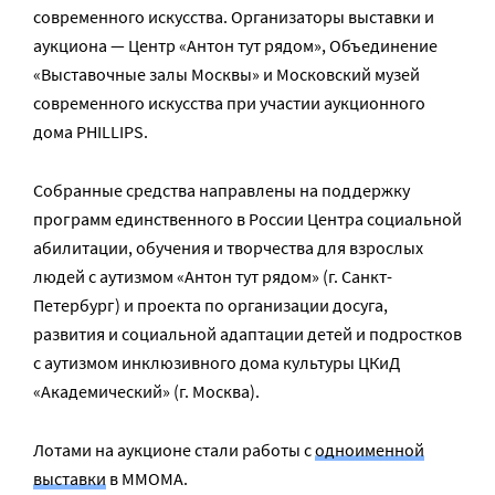
современного искусства. Организаторы выставки и
аукциона — Центр «Антон тут рядом», Объединение
«Выставочные залы Москвы» и Московский музей
современного искусства при участии аукционного
дома PHILLIPS.
Собранные средства направлены на поддержку
программ единственного в России Центра социальной
абилитации, обучения и творчества для взрослых
людей с аутизмом «Антон тут рядом» (г. Санкт-
Петербург) и проекта по организации досуга,
развития и социальной адаптации детей и подростков
с аутизмом инклюзивного дома культуры ЦКиД
«Академический» (г. Москва).
Лотами на аукционе стали работы с
одноименной
выставки
в ММОМА.