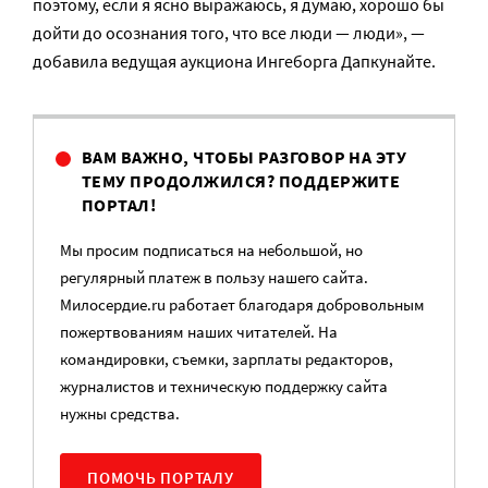
поэтому, если я ясно выражаюсь, я думаю, хорошо бы
дойти до осознания того, что все люди — люди», —
добавила ведущая аукциона Ингеборга Дапкунайте.
ВАМ ВАЖНО, ЧТОБЫ РАЗГОВОР НА ЭТУ
ТЕМУ ПРОДОЛЖИЛСЯ? ПОДДЕРЖИТЕ
ПОРТАЛ!
Мы просим подписаться на небольшой, но
регулярный платеж в пользу нашего сайта.
Милосердие.ru работает благодаря добровольным
пожертвованиям наших читателей. На
командировки, съемки, зарплаты редакторов,
журналистов и техническую поддержку сайта
нужны средства.
ПОМОЧЬ ПОРТАЛУ