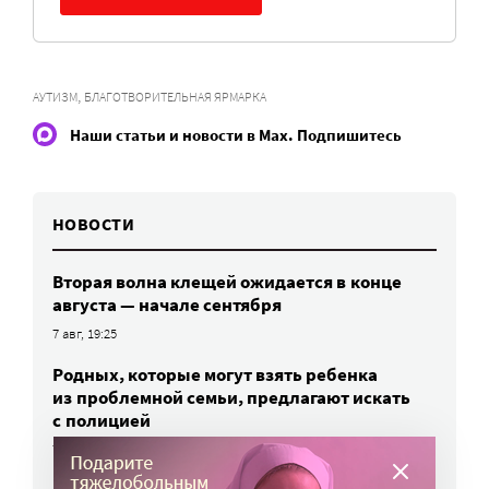
,
АУТИЗМ
БЛАГОТВОРИТЕЛЬНАЯ ЯРМАРКА
Наши статьи и новости в Max. Подпишитесь
НОВОСТИ
Вторая волна клещей ожидается в конце
августа — начале сентября
7 авг, 19:25
Родных, которые могут взять ребенка
из проблемной семьи, предлагают искать
с полицией
7 авг, 17:06