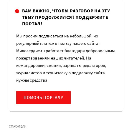
ВАМ ВАЖНО, ЧТОБЫ РАЗГОВОР НА ЭТУ
ТЕМУ ПРОДОЛЖИЛСЯ? ПОДДЕРЖИТЕ
ПОРТАЛ!
Мы просим подписаться на небольшой, но
регулярный платеж в пользу нашего сайта.
Милосердие.ru работает благодаря добровольным
пожертвованиям наших читателей. На
командировки, съемки, зарплаты редакторов,
журналистов и техническую поддержку сайта
нужны средства.
ПОМОЧЬ ПОРТАЛУ
СПАСАТЕЛИ