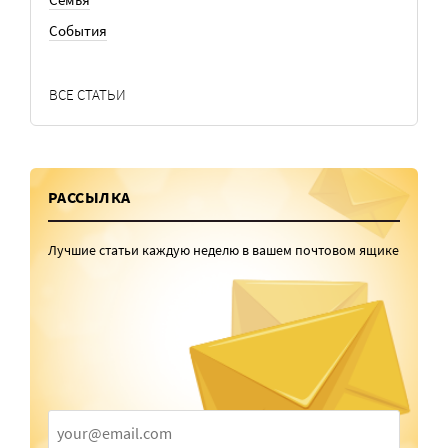
События
ВСЕ СТАТЬИ
РАССЫЛКА
Лучшие статьи каждую неделю в вашем почтовом ящике