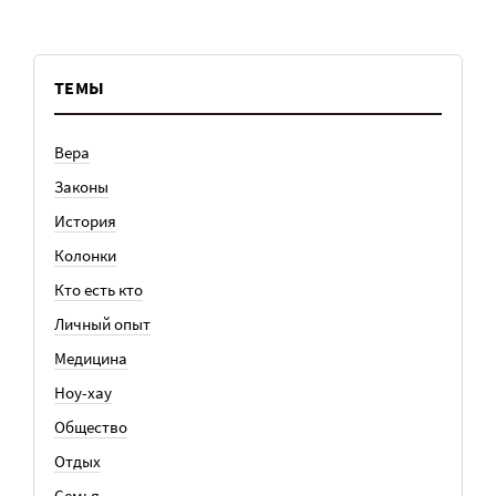
ТЕМЫ
Вера
Законы
История
Колонки
Кто есть кто
Личный опыт
Медицина
Ноу-хау
Общество
Отдых
Семья