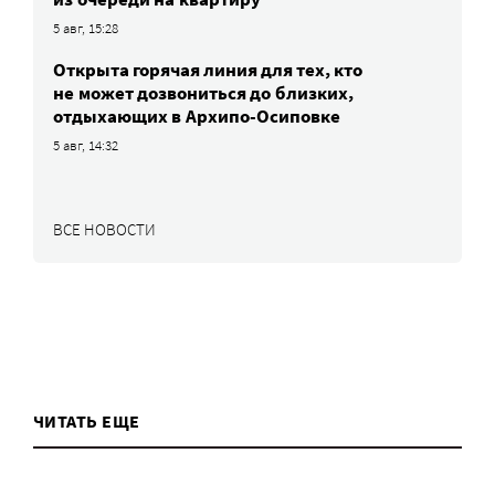
5 авг, 15:28
Открыта горячая линия для тех, кто
не может дозвониться до близких,
отдыхающих в Архипо-Осиповке
5 авг, 14:32
ВСЕ НОВОСТИ
ЧИТАТЬ ЕЩЕ