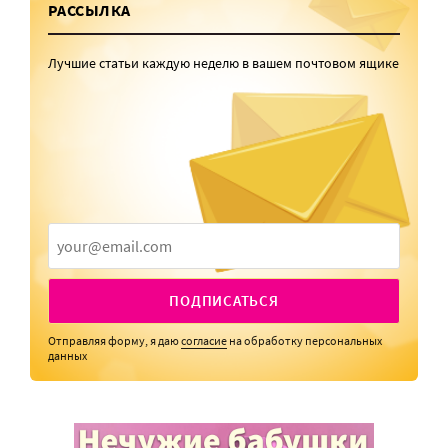
РАССЫЛКА
Лучшие статьи каждую неделю в вашем почтовом ящике
ПОДПИСАТЬСЯ
Отправляя форму, я даю
согласие
на обработку персональных
данных