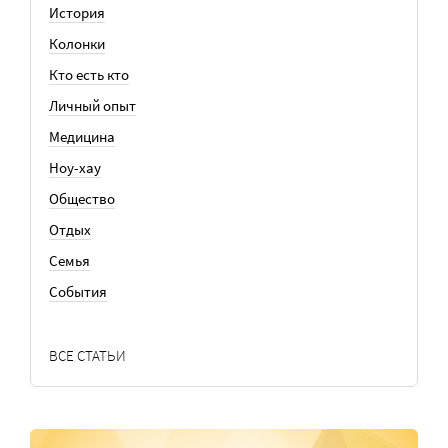
История
Колонки
Кто есть кто
Личный опыт
Медицина
Ноу-хау
Общество
Отдых
Семья
События
ВСЕ СТАТЬИ