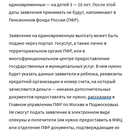
единовременные — на детей 3 — 16 лет. После этой
даты заявления принимать не будут, напоминают в
Пенсионном фонде России (ПФР).
Заявление на единовременную выплату может быть
подано через портал госуслуг, а также лично в
территориальном органе ПФР, или в
многофункциональном центре предоставления
государственных и муниципальных услуг. В нем нужно
будет указать данные заявителя и ребенка, реквизиты
кредитной организации и номер счета, на который
зачисляются деньги — никаких дополнительных
документов предоставлять не нужно,
рассказали
в
Главном управлении ПФР по Москве и Подмосковью.
Не смогут подать заявление в электронном виде
опекуны и попечители (им нужно предоставить в МФЦ
или отделение ПФР документы, подтверждающие их