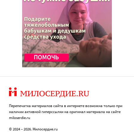
Перепечатка материалов сайта в интернете возможна только при
наличии активной гиперссылки на оригинал материала на сайте
miloserdie.ru
© 2024 – 2026. Милосердие.ru