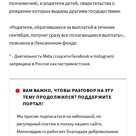
полномочия), и родители детей, свидетельства о
рождении которых выданы другими государствами.
«Родители, обратившиеся за выплатой в течение
сентября, получат сразу все полагающиеся выплаты»,
пояснили в Пенсионном фонде.
* - Деятельность Meta (соцсети Facebook и Instagram)
запрещена в России как экстремистская.
ВАМ ВАЖНО, ЧТОБЫ РАЗГОВОР НА ЭТУ
ТЕМУ ПРОДОЛЖИЛСЯ? ПОДДЕРЖИТЕ
ПОРТАЛ!
Мы просим подписаться на небольшой, но
регулярный платеж в пользу нашего сайта.
Милосердие.ru работает благодаря добровольным