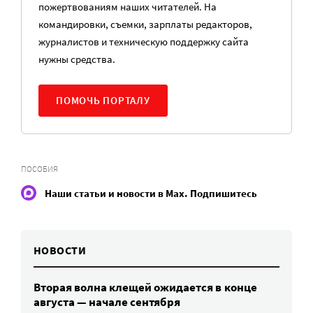
пожертвованиям наших читателей. На
командировки, съемки, зарплаты редакторов,
журналистов и техническую поддержку сайта
нужны средства.
ПОМОЧЬ ПОРТАЛУ
ПОСОБИЯ
Наши статьи и новости в Max. Подпишитесь
НОВОСТИ
Вторая волна клещей ожидается в конце
августа — начале сентября