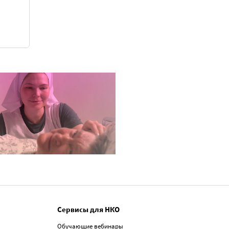
Сервисы для НКО
Обучающие вебинары