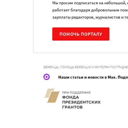
Мы просим подписаться на небольшой, н
работает благодаря добровольным пож
зарплаты редакторов, журналистов и т
ПОМОЧЬ ПОРТАЛУ
,
БЕЖЕНЦЫ
ПОМОЩЬ БЕЖЕНЦАМ И ЖИТЕЛЯМ ПОСТРАДА
Наши статьи и новости в Max. Под