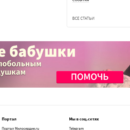
ВСЕ СТАТЬИ
Портал
Мы в соц.сетях
Портал Милосердие.ru
Telegram