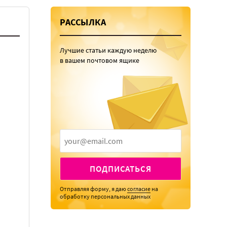
РАССЫЛКА
Лучшие статьи каждую неделю
в вашем почтовом ящике
ПОДПИСАТЬСЯ
Отправляя форму, я даю
согласие
на
обработку персональных данных