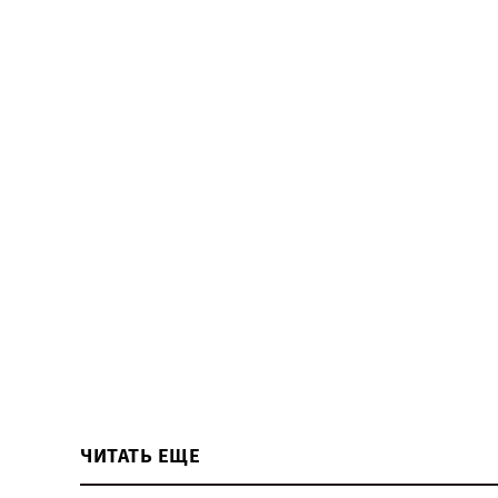
ЧИТАТЬ ЕЩЕ