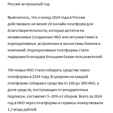
России за прошлый год.
Выяснилось, что к концу 2024 года в России
действовало не менее 20 онлайн-платформ для
благотворительности, которые делятся на
независимые (созданные НКО или энтузиастами) и
корпоративные, встроенные в экосистемы банков и
компаний. Корпоративные платформы стали
лидерами благодаря большим базам пользователей.
700 новых НКО стали собирать средства через
платформы в 2024 году. В среднем на каждой
платформе собирают средства от 100 до 300 НКО, а
доля средств, поступающих от рекуррентных
подписок, составляет 5–20% от сборов. Всего за 2024
год в НКО через платформы и сервисы пожертвовали
1,7 млрд рублей.