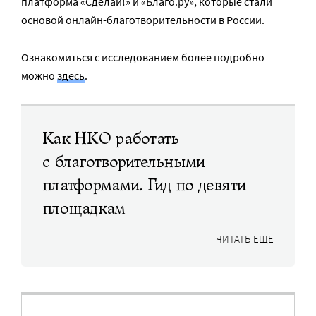
платформа «Сделай!» и «Благо.ру», которые стали
основой онлайн-благотворительности в России.
Ознакомиться с исследованием более подробно
можно
здесь
.
Как НКО работать
с благотворительными
платформами. Гид по девяти
площадкам
ЧИТАТЬ ЕЩЕ