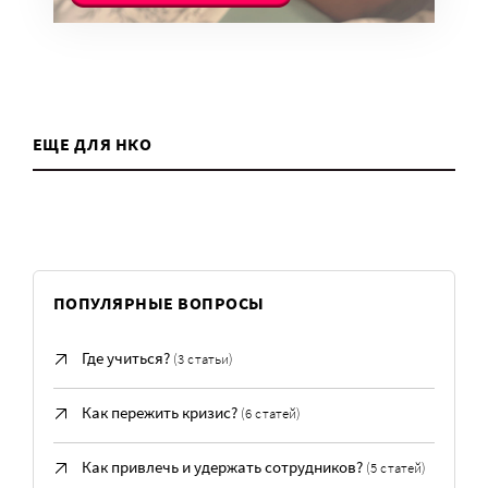
ЕЩЕ ДЛЯ НКО
ПОПУЛЯРНЫЕ ВОПРОСЫ
Где учиться?
(3 статьи)
Как пережить кризис?
(6 статей)
Как привлечь и удержать сотрудников?
(5 статей)