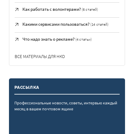
Как работать с волонтерами?
(6 статей)
Какими сервисами пользоваться?
(14 статей)
Что надо знать о рекламе?
(4 статьи)
ВСЕ МАТЕРИАЛЫ ДЛЯ НКО
РАССЫЛКА
Профессиональные новости, советы, интервью каждый
месяц в вашем почтовом ящике