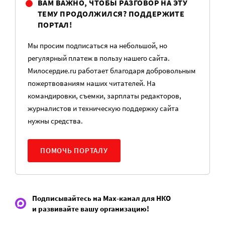
ВАМ ВАЖНО, ЧТОБЫ РАЗГОВОР НА ЭТУ
ТЕМУ ПРОДОЛЖИЛСЯ? ПОДДЕРЖИТЕ
ПОРТАЛ!
Мы просим подписаться на небольшой, но
регулярный платеж в пользу нашего сайта.
Милосердие.ru работает благодаря добровольным
пожертвованиям наших читателей. На
командировки, съемки, зарплаты редакторов,
журналистов и техническую поддержку сайта
нужны средства.
ПОМОЧЬ ПОРТАЛУ
Подписывайтесь на Max-канал для НКО
и развивайте вашу организацию!