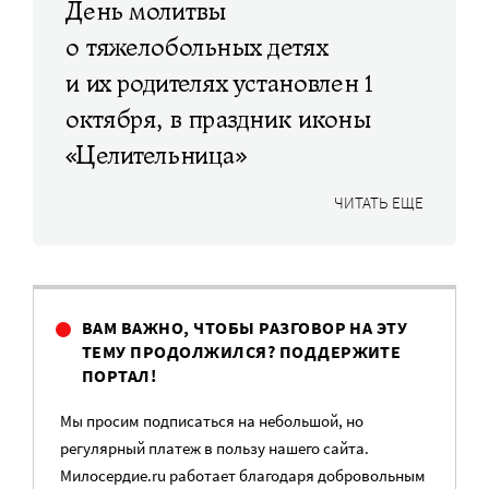
День молитвы
о тяжелобольных детях
и их родителях установлен 1
октября, в праздник иконы
«Целительница»
ЧИТАТЬ ЕЩЕ
ВАМ ВАЖНО, ЧТОБЫ РАЗГОВОР НА ЭТУ
ТЕМУ ПРОДОЛЖИЛСЯ? ПОДДЕРЖИТЕ
ПОРТАЛ!
Мы просим подписаться на небольшой, но
регулярный платеж в пользу нашего сайта.
Милосердие.ru работает благодаря добровольным