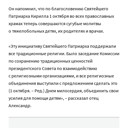
Он напомнил, что по благословению Святейшего
Патриарха Кирилла 1 октября во всех православных
храмах теперь совершаются сугубые молитвы
о тяжелобольных детях, их родителях и врачах.
«Эту инициативу Святейшего Патриарха поддержали
все традиционные религии. Было заседание Комиссии
по сохранению традиционных ценностей
президентского Совета по взаимодействию
с религиозными организациями, и все религиозные
объединения выступили с предложением сделать это
(1 октября. – Ред.) Днем милосердия, объединить свои
усилия для помощи детям», – рассказал отец
Александр.