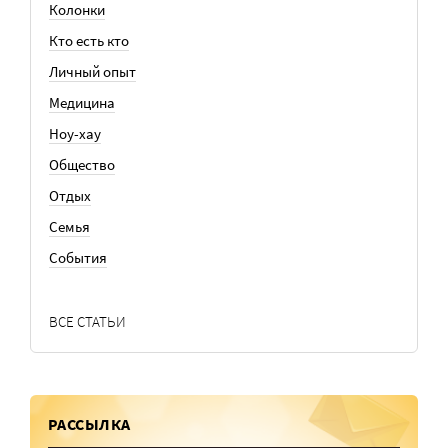
Колонки
Кто есть кто
Личный опыт
Медицина
Ноу-хау
Общество
Отдых
Семья
События
ВСЕ СТАТЬИ
РАССЫЛКА