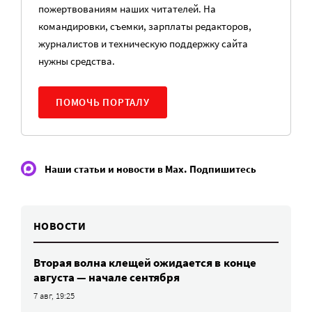
пожертвованиям наших читателей. На
командировки, съемки, зарплаты редакторов,
журналистов и техническую поддержку сайта
нужны средства.
ПОМОЧЬ ПОРТАЛУ
Наши статьи и новости в Max. Подпишитесь
НОВОСТИ
Вторая волна клещей ожидается в конце
августа — начале сентября
7 авг, 19:25