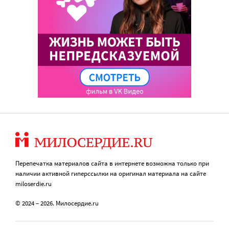
Перепечатка материалов сайта в интернете возможна только при
наличии активной гиперссылки на оригинал материала на сайте
miloserdie.ru
© 2024 – 2026. Милосердие.ru