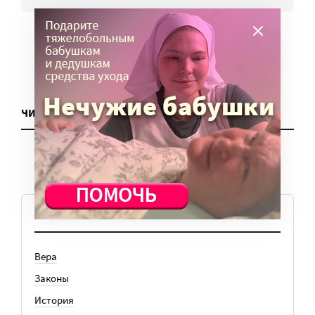
ЧИТАТЬ ЕЩЕ
ТЕМЫ
Вера
Законы
История