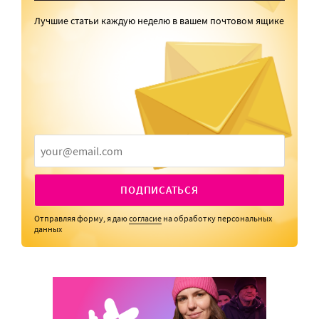
Лучшие статьи каждую неделю в вашем почтовом ящике
ПОДПИСАТЬСЯ
Отправляя форму, я даю
согласие
на обработку персональных
данных