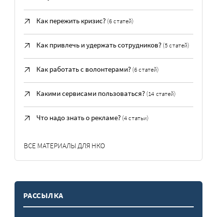
Как пережить кризис?
(6 статей)
Как привлечь и удержать сотрудников?
(5 статей)
Как работать с волонтерами?
(6 статей)
Какими сервисами пользоваться?
(14 статей)
Что надо знать о рекламе?
(4 статьи)
ВСЕ МАТЕРИАЛЫ ДЛЯ НКО
РАССЫЛКА