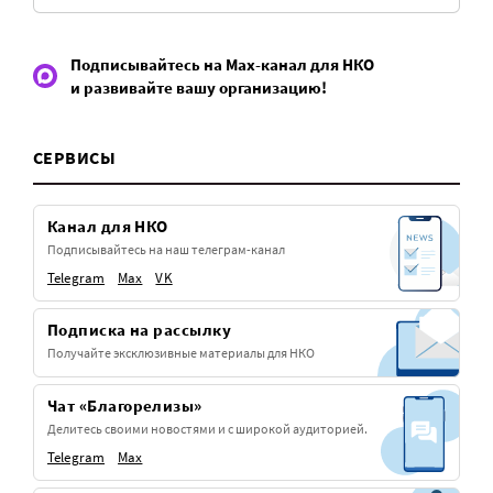
Подписывайтесь на Max-канал для НКО
и развивайте вашу организацию!
СЕРВИСЫ
Канал для НКО
Подписывайтесь на наш телеграм-канал
Telegram
Max
VK
Подписка на рассылку
Получайте эксклюзивные материалы для НКО
Чат «Благорелизы»
Делитесь своими новостями и с широкой аудиторией.
Telegram
Max