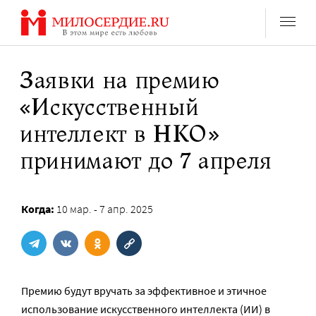
Перейти
к
содержанию
Заявки на премию
«Искусственный
интеллект в НКО»
принимают до 7 апреля
Когда:
10 мар. - 7 апр. 2025
Премию будут вручать за эффективное и этичное
использование искусственного интеллекта (ИИ) в