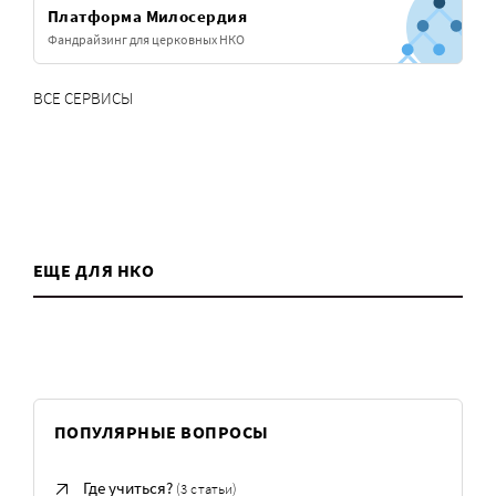
Платформа Милосердия
Фандрайзинг для церковных НКО
ВСЕ СЕРВИСЫ
ЕЩЕ ДЛЯ НКО
ПОПУЛЯРНЫЕ ВОПРОСЫ
Где учиться?
(3 статьи)