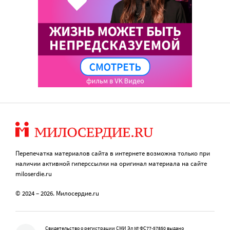
Перепечатка материалов сайта в интернете возможна только при
наличии активной гиперссылки на оригинал материала на сайте
miloserdie.ru
© 2024 – 2026. Милосердие.ru
Свидетельство о регистрации СМИ Эл № ФС77-57850 выдано