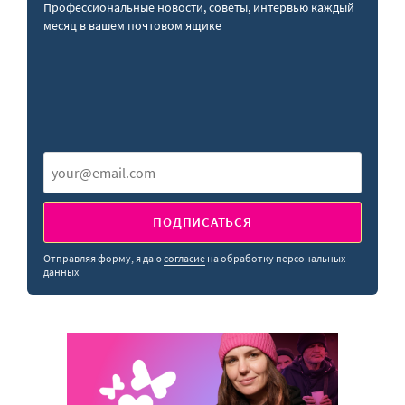
Профессиональные новости, советы, интервью каждый
месяц в вашем почтовом ящике
ПОДПИСАТЬСЯ
Отправляя форму, я даю
согласие
на обработку персональных
данных