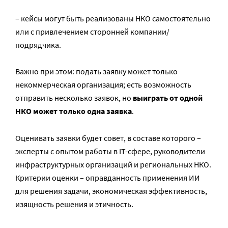
– кейсы могут быть реализованы НКО самостоятельно
или с привлечением сторонней компании/
подрядчика.
Важно при этом: подать заявку может только
некоммерческая организация; есть возможность
отправить несколько заявок, но
выиграть от одной
НКО может только одна заявка
.
Оценивать заявки будет совет, в составе которого –
эксперты с опытом работы в IT-сфере, руководители
инфраструктурных организаций и региональных НКО.
Критерии оценки – оправданность применения ИИ
для решения задачи, экономическая эффективность,
изящность решения и этичность.