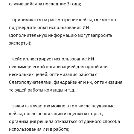
случившийся за последние 3 года;
– принимаются на рассмотрение кейсы, где можно
подтвердить опыт использования ИИ
(дополнительную информацию могут запросить
эксперты);
– кейс иллюстрирует использование ИИ
некоммерческой организацией для одной или
нескольких целей: оптимизация работы с
благополучателями, фандрайзинг и PR, оптимизация
текущей работы команды и т.д.;
– заявить к участию можно в том числе неудачные
кейсы, после реализации и оценки которых,
организация решила отказаться от данного способа
использования ИИ в работе;