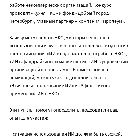
работе некоммерческих организаций. Конкурс
проводят «Кухня НКО» и фонд «Добрый город
Петербург», главный партнер – компания «Пролеум».
Заявку могут подать НКО, у которых есть опыт
использования искусственного интеллекта в одной из
трех номинаций: «ИИ в содержательной работе НКО»,
«ИИ в фандрайзинге и маркетинге», «ИИ в управлении
организацией и проектами». Кроме основных
номинаций, можно указать дополнительные –
«Этичное использование ИИ» и «Эффективное
применение ИИ в НКО».
Эти пункты помогут определить, подходит ли ваш
опыт для участия:
– ситуация использования ИИ должна быть свежей,