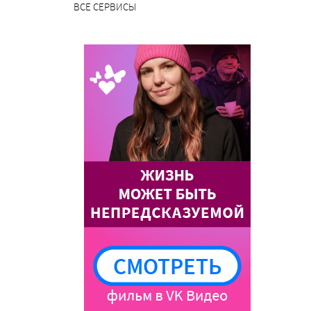
ВСЕ СЕРВИСЫ