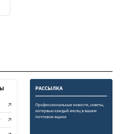
РАССЫЛКА
СЫ
Профессиональные новости, советы,
интервью каждый месяц в вашем
почтовом ящике
)