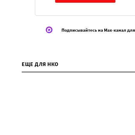
Подписывайтесь на Max-канал для
ЕЩЕ ДЛЯ НКО