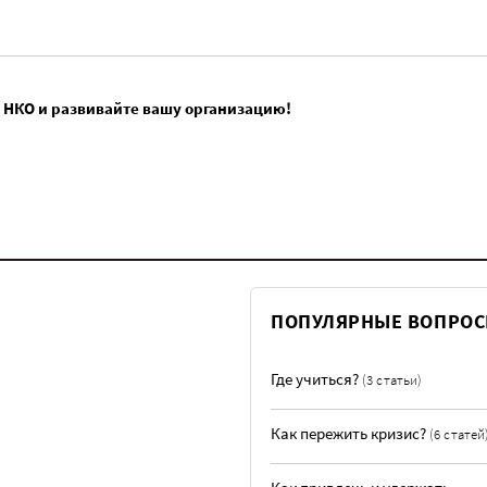
 НКО и развивайте вашу организацию!
ПОПУЛЯРНЫЕ ВОПРО
Где учиться?
(3 статьи)
Как пережить кризис?
(6 статей