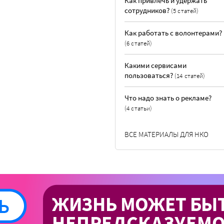
Как привлечь и удержать
сотрудников?
(5 статей)
Как работать с волонтерами?
(6 статей)
Какими сервисами
пользоваться?
(14 статей)
Что надо знать о рекламе?
(4 статьи)
ВСЕ МАТЕРИАЛЫ ДЛЯ НКО