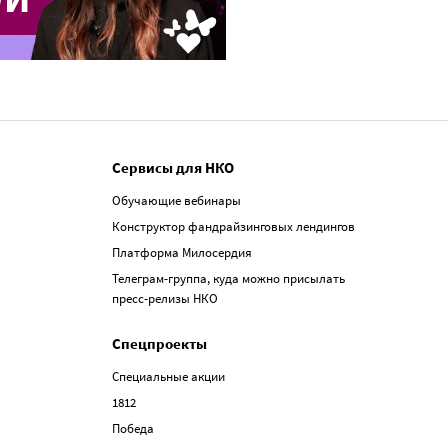
Сервисы для НКО
Обучающие вебинары
Конструктор фандрайзинговых лендингов
Платформа Милосердия
Телеграм-группа, куда можно присылать
пресс-релизы НКО
Спецпроекты
Специальные акции
1812
Победа