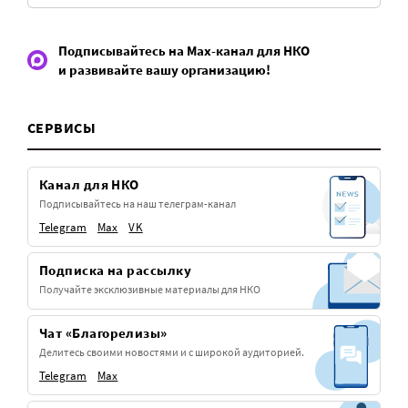
Подписывайтесь на Max-канал для НКО
и развивайте вашу организацию!
СЕРВИСЫ
Канал для НКО
Подписывайтесь на наш телеграм-канал
Telegram
Max
VK
Подписка на рассылку
Получайте эксклюзивные материалы для НКО
Чат «Благорелизы»
Делитесь своими новостями и с широкой аудиторией.
Telegram
Max