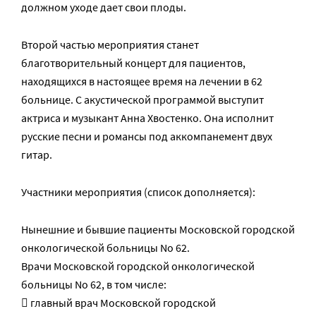
должном уходе дает свои плоды.
Второй частью мероприятия станет
благотворительный концерт для пациентов,
находящихся в настоящее время на лечении в 62
больнице. С акустической программой выступит
актриса и музыкант Анна Хвостенко. Она исполнит
русские песни и романсы под аккомпанемент двух
гитар.
Участники мероприятия (список дополняется):
Нынешние и бывшие пациенты Московской городской
онкологической больницы No 62.
Врачи Московской городской онкологической
больницы No 62, в том числе:
 главный врач Московской городской