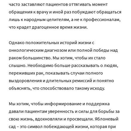
часто заставляют пациентов оттягивать момент
обращения к врачу и иной раз побуждают обращаться
лишь к народным целителям, а не к профессионалам,
что крадет драгоценное время жизни.
Однако положительных историй жизни с
онкологическим диагнозом или полной победы над
раком большинство. Мы хотим, чтобы их стало
слышно. Необходимо больше рассказывать о людях,
переживших рак, показывать случаи полного
выздоровления и длительных ремиссий и понятно
объяснять, что способствовало такому исходу.
Мы хотим, чтобы информирование и поддержка
давали пациентам уверенность и силы для борьбы за
свою жизнь, вдохновляли и просвещали. Яблоневый
сад – это символ побеждающей жизни, которая при