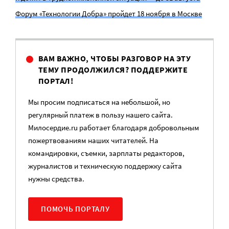
Форум «Технологии Добра» пройдет 18 ноября в Москве
ВАМ ВАЖНО, ЧТОБЫ РАЗГОВОР НА ЭТУ
ТЕМУ ПРОДОЛЖИЛСЯ? ПОДДЕРЖИТЕ
ПОРТАЛ!
Мы просим подписаться на небольшой, но
регулярный платеж в пользу нашего сайта.
Милосердие.ru работает благодаря добровольным
пожертвованиям наших читателей. На
командировки, съемки, зарплаты редакторов,
журналистов и техническую поддержку сайта
нужны средства.
ПОМОЧЬ ПОРТАЛУ