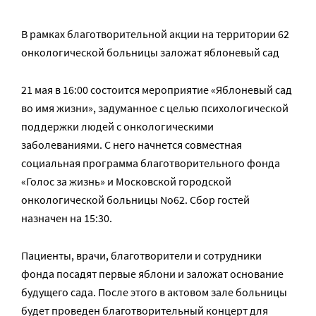
В рамках благотворительной акции на территории 62
онкологической больницы заложат яблоневый сад
21 мая в 16:00 состоится мероприятие «Яблоневый сад
во имя жизни», задуманное с целью психологической
поддержки людей с онкологическими
заболеваниями. С него начнется совместная
социальная программа благотворительного фонда
«Голос за жизнь» и Московской городской
онкологической больницы No62. Сбор гостей
назначен на 15:30.
Пациенты, врачи, благотворители и сотрудники
фонда посадят первые яблони и заложат основание
будущего сада. После этого в актовом зале больницы
будет проведен благотворительный концерт для