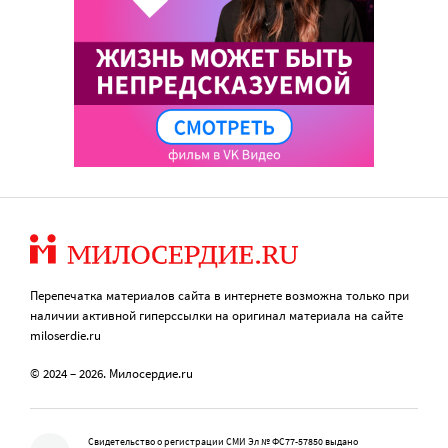
Перепечатка материалов сайта в интернете возможна только при
наличии активной гиперссылки на оригинал материала на сайте
miloserdie.ru
© 2024 – 2026. Милосердие.ru
Свидетельство о регистрации СМИ Эл № ФС77-57850 выдано