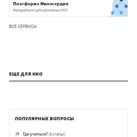
Платформа Милосердия
Фандрайзинг для церковных НКО
ВСЕ СЕРВИСЫ
ЕЩЕ ДЛЯ НКО
ПОПУЛЯРНЫЕ ВОПРОСЫ
Где учиться?
(3 статьи)