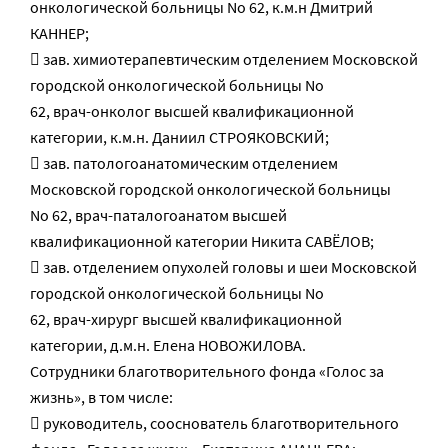
онкологической больницы No 62, к.м.н Дмитрий
КАННЕР;
 зав. химиотерапевтическим отделением Московской
городской онкологической больницы No
62, врач-онколог высшей квалификационной
категории, к.м.н. Даниил СТРОЯКОВСКИЙ;
 зав. патологоанатомическим отделением
Московской городской онкологической больницы
No 62, врач-паталогоанатом высшей
квалификационной категории Никита САВЁЛОВ;
 зав. отделением опухолей головы и шеи Московской
городской онкологической больницы No
62, врач-хирург высшей квалификационной
категории, д.м.н. Елена НОВОЖИЛОВА.
Сотрудники благотворительного фонда «Голос за
жизнь», в том числе:
 руководитель, сооснователь благотворительного