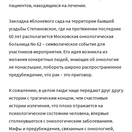
пациентов, находящихся на лечении.
Закладка яблоневого сада на территории бывшей
усадьбы Степановское, где на протяжении последних
60 лет располагается Московская онкологическая
больница No 62 – символическое событие для
участников мероприятия. Его идея возникла из
желания конкретных людей, знающих об онкологии
не понаслышке, побороть широко распространенное
предубеждение, что рак – это приговор.
К сожалению, в целом люди чаще передают друг другу
истории с трагическим концом, чем счастливые
истории излечения, что плохо отражается на
психологическом состоянии человека, впервые
столкнувшегося с онкологическим заболеванием.
Мифы и предубеждения, связанные с онкологией,