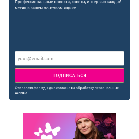
Профессиональные новости, советы, интервью каждый
месяц в вашем почтовом ящике
ПОДПИСАТЬСЯ
Отправляя форму, я даю
согласие
на обработку персональных
данных