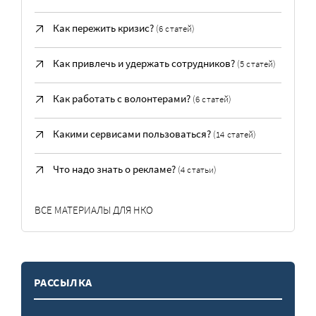
Как пережить кризис?
(6 статей)
Как привлечь и удержать сотрудников?
(5 статей)
Как работать с волонтерами?
(6 статей)
Какими сервисами пользоваться?
(14 статей)
Что надо знать о рекламе?
(4 статьи)
ВСЕ МАТЕРИАЛЫ ДЛЯ НКО
РАССЫЛКА