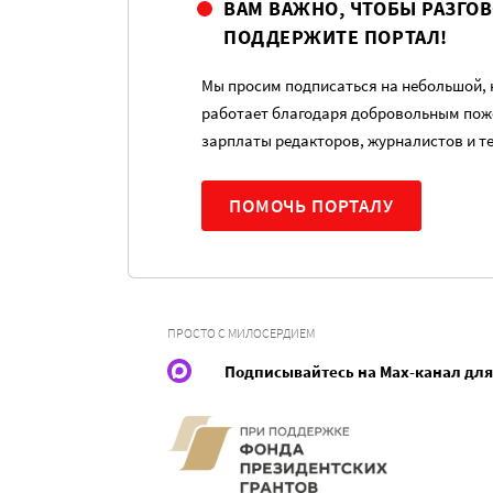
ВАМ ВАЖНО, ЧТОБЫ РАЗГО
ПОДДЕРЖИТЕ ПОРТАЛ!
Мы просим подписаться на небольшой, н
работает благодаря добровольным пож
зарплаты редакторов, журналистов и т
ПОМОЧЬ ПОРТАЛУ
ПРОСТО С МИЛОСЕРДИЕМ
Подписывайтесь на Max-канал для