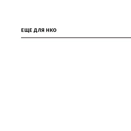
ЕЩЕ ДЛЯ НКО