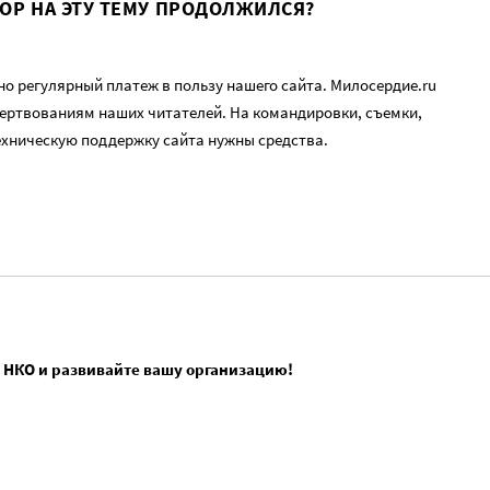
ВОР НА ЭТУ ТЕМУ ПРОДОЛЖИЛСЯ?
о регулярный платеж в пользу нашего сайта. Милосердие.ru
ертвованиям наших читателей. На командировки, съемки,
ехническую поддержку сайта нужны средства.
 НКО и развивайте вашу организацию!