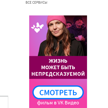
ВСЕ СЕРВИСЫ