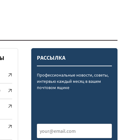
РАССЫЛКА
СЫ
Профессиональные новости, советы,
интервью каждый месяц в вашем
почтовом ящике
)