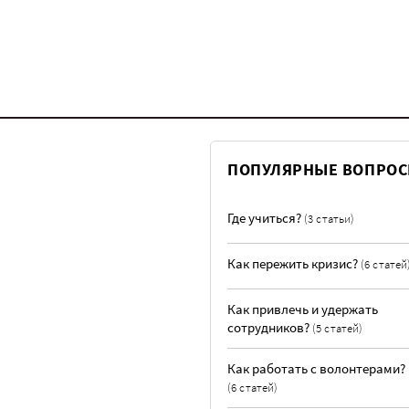
ПОПУЛЯРНЫЕ ВОПРО
Где учиться?
(3 статьи)
Как пережить кризис?
(6 статей
Как привлечь и удержать
сотрудников?
(5 статей)
Как работать с волонтерами?
(6 статей)