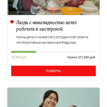
Люди с инвалидностью хотят
работать в мастерской
Нужны деньги на зарплату сотрудников проекта
«Интегративные мастерские в Раздолье»
78 300 руб.
Нужно 271 656 руб.
ПОМОЧЬ