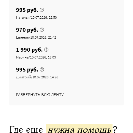
995 руб.
Наталья/10.07.2026, 22:50
970 руб.
Евгения/10.07.2026, 21:42
1 990 руб.
Марина/10.07.2026, 18:03
995 руб.
Дмитрий/10.07.2026, 14:28
РАЗВЕРНУТЬ ВСЮ ЛЕНТУ
Где еще
нужна помощь
?