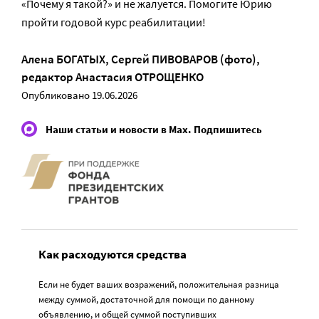
«Почему я такой?» и не жалуется. Помогите Юрию
пройти годовой курс реабилитации!
Алена БОГАТЫХ
,
Сергей ПИВОВАРОВ (фото)
,
редактор
Анастасия ОТРОЩЕНКО
Опубликовано 19.06.2026
Наши статьи и новости в Max. Подпишитесь
Как расходуются средства
Если не будет ваших возражений, положительная разница
между суммой, достаточной для помощи по данному
объявлению, и общей суммой поступивших