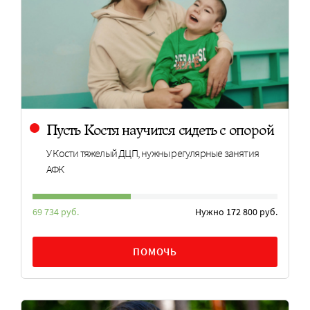
Пусть Костя научится сидеть с опорой
У Кости тяжелый ДЦП, нужны регулярные занятия
АФК
69 734 руб.
Нужно 172 800 руб.
ПОМОЧЬ