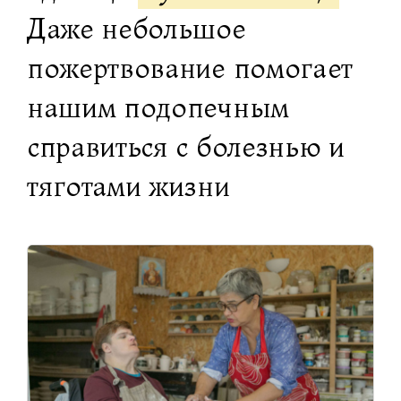
Даже небольшое
пожертвование помогает
нашим подопечным
справиться с болезнью и
тяготами жизни