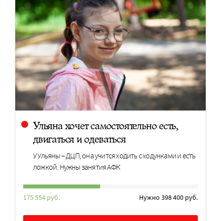
Ульяна хочет самостоятельно есть,
двигаться и одеваться
У Ульяны – ДЦП, она учится ходить с ходунками и есть
ложкой. Нужны занятия АФК
175 554 руб.
Нужно 398 400 руб.