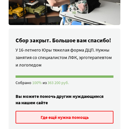
Сбор закрыт. Большое вам спасибо!
У 16-летнего Юры тяжелая форма ДЦП. Нужны
занятия со специалистом ЛФК, эрготерапевтом
и логопедом
Собрано
100%
из
363 200 руб.
Вы можете помочь другим нуждающимся
на нашем сайте
Где ещё нужна помощь