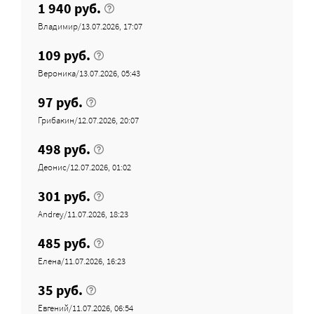
1 940 руб.
Владимир/13.07.2026, 17:07
109 руб.
Вероника/13.07.2026, 05:43
97 руб.
Грибакин/12.07.2026, 20:07
498 руб.
Деонис/12.07.2026, 01:02
301 руб.
Andrey/11.07.2026, 18:23
485 руб.
Елена/11.07.2026, 16:23
35 руб.
Евгений/11.07.2026, 06:54