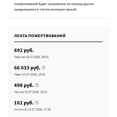
пожертвований будет направлена на помощь другим
нуждающимся в той же категории просьб.
ЛЕНТА ПОЖЕРТВОВАНИЙ
692 руб.
Карина/16.07.2026, 09:01
66 033 руб.
Иван/13.07.2026, 19:03
498 руб.
Ирина/13.07.2026, 18:22
102 руб.
Антоний/13.07.2026, 17:45