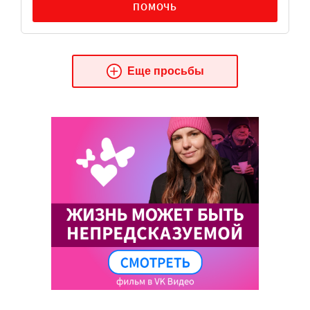
ПОМОЧЬ
Еще просьбы