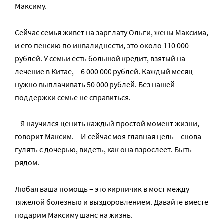
Максиму.
Сейчас семья живет на зарплату Ольги, жены Максима,
и его пенсию по инвалидности, это около 110 000
рублей. У семьи есть большой кредит, взятый на
лечение в Китае, – 6 000 000 рублей. Каждый месяц
нужно выплачивать 50 000 рублей. Без нашей
поддержки семье не справиться.
– Я научился ценить каждый простой момент жизни, –
говорит Максим. – И сейчас моя главная цель – снова
гулять с дочерью, видеть, как она взрослеет. Быть
рядом.
Любая ваша помощь – это кирпичик в мост между
тяжелой болезнью и выздоровлением. Давайте вместе
подарим Максиму шанс на жизнь.