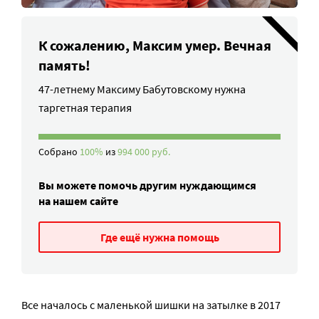
К сожалению, Максим умер. Вечная
память!
47-летнему Максиму Бабутовскому нужна
таргетная терапия
Собрано
100%
из
994 000 руб.
Вы можете помочь другим нуждающимся
на нашем сайте
Где ещё нужна помощь
Все началось с маленькой шишки на затылке в 2017