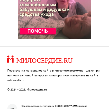
Перепечатка материалов сайта в интернете возможна только при
наличии активной гиперссылки на оригинал материала на сайте
miloserdie.ru
© 2024 – 2026. Милосердие.ru
Свидетельство о регистрации СМИ Эл № ФС77-57850 выдано
16+