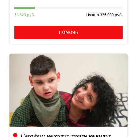
63 823 руб.
Нужно 336 000 руб.
ПОМОЧЬ
Серафим не ходит, почти не видит,