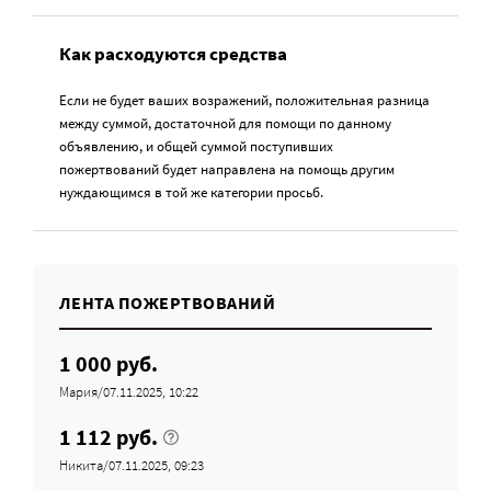
Как расходуются средства
Если не будет ваших возражений, положительная разница
между суммой, достаточной для помощи по данному
объявлению, и общей суммой поступивших
пожертвований будет направлена на помощь другим
нуждающимся в той же категории просьб.
ЛЕНТА ПОЖЕРТВОВАНИЙ
1 000 руб.
Мария/07.11.2025, 10:22
1 112 руб.
Никита/07.11.2025, 09:23