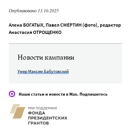
Опубликовано 13.10.2025
Алена БОГАТЫХ
,
Павел СМЕРТИН (фото)
, редактор
Анастасия ОТРОЩЕНКО
Новости кампании
Умер Максим Бабутовский
Наши статьи и новости в Max. Подпишитесь