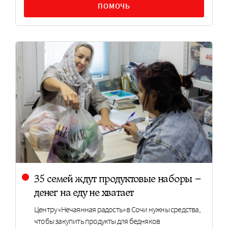
ПОМОЧЬ
35 семей ждут продуктовые наборы –
денег на еду не хватает
Центру «Нечаянная радость» в Сочи нужны средства,
чтобы закупить продукты для бедняков