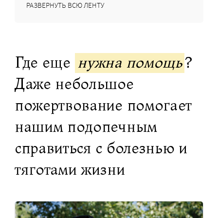
РАЗВЕРНУТЬ ВСЮ ЛЕНТУ
Где еще
нужна помощь
?
Даже небольшое
пожертвование помогает
нашим подопечным
справиться с болезнью и
тяготами жизни