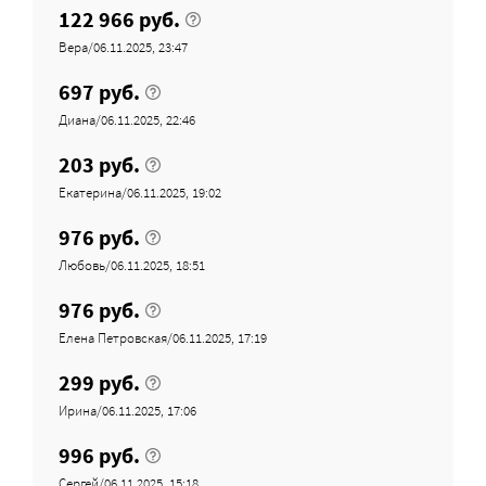
122 966 руб.
Вера/06.11.2025, 23:47
697 руб.
Диана/06.11.2025, 22:46
203 руб.
Екатерина/06.11.2025, 19:02
976 руб.
Любовь/06.11.2025, 18:51
976 руб.
Елена Петровская/06.11.2025, 17:19
299 руб.
Ирина/06.11.2025, 17:06
996 руб.
Сергей/06.11.2025, 15:18