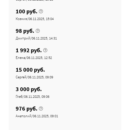
100 руб.
Ксения/06.11.2025, 15:04
98 руб.
Дмитрий/06.11.2025, 14:31
1 992 руб.
Елена/06.11.2025, 12:52
15 000 руб.
Сергей/06.11.2025, 09:09
3 000 руб.
Глеб/06.11.2025, 09:06
976 руб.
Анатолий/06.11.2025, 09:01