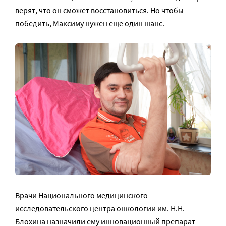
верят, что он сможет восстановиться. Но чтобы
победить, Максиму нужен еще один шанс.
Врачи Национального медицинского
исследовательского центра онкологии им. Н.Н.
Блохина назначили ему инновационный препарат