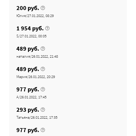
200 руб.
Юлия/27.01.2022, 08:29
1 954 руб.
S/27.01.2022, 00:05
489 руб.
наталия/26.01.2022, 21:48
489 руб.
Мария/26.01.2022, 20:29
977 руб.
А/26.01.2022, 17:45
293 руб.
Татьяна/26.01.2022, 17:35
977 руб.