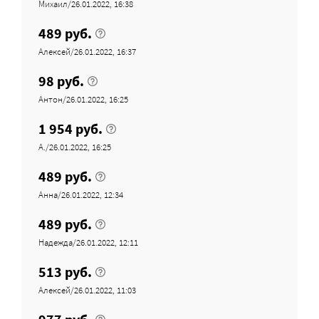
Михаил/26.01.2022, 16:38
489 руб.
Алексей/26.01.2022, 16:37
98 руб.
Антон/26.01.2022, 16:25
1 954 руб.
A./26.01.2022, 16:25
489 руб.
Анна/26.01.2022, 12:34
489 руб.
Надежда/26.01.2022, 12:11
513 руб.
Алексей/26.01.2022, 11:03