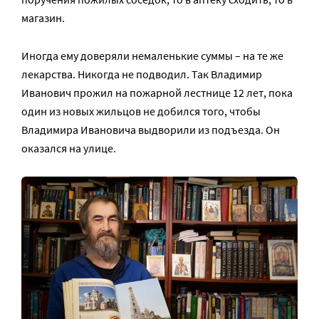
магазин.
Иногда ему доверяли немаленькие суммы – на те же
лекарства. Никогда не подводил. Так Владимир
Иванович прожил на пожарной лестнице 12 лет, пока
один из новых жильцов не добился того, чтобы
Владимира Ивановича выдворили из подъезда. Он
оказался на улице.