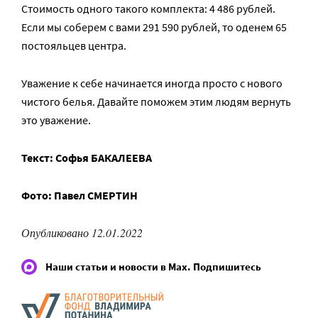
Стоимость одного такого комплекта: 4 486 рублей.
Если мы соберем с вами 291 590 рублей, то оденем 65
постояльцев центра.
Уважение к себе начинается иногда просто с нового
чистого белья. Давайте поможем этим людям вернуть
это уважение.
Текст: Софья БАКАЛЕЕВА
Фото: Павел СМЕРТИН
Опубликовано 12.01.2022
Наши статьи и новости в Max. Подпишитесь