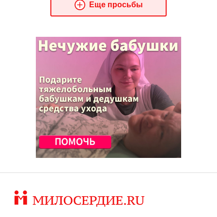
Еще просьбы