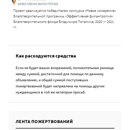
Проект реализуется победителем конкурса «Новое измерение»
благотворительной программы «Эффективная филантропия»
Благотворительного фонда Владимира Потанина, 2020 — 2021
гг.
Как расходуются средства
Если не будет ваших возражений, положительная разница
между суммой, достаточной для помощи по данному
объявлению, и общей суммой поступивших
пожертвований будет направлена на помощь другим
нуждающимся в той же категории просьб.
ЛЕНТА ПОЖЕРТВОВАНИЙ