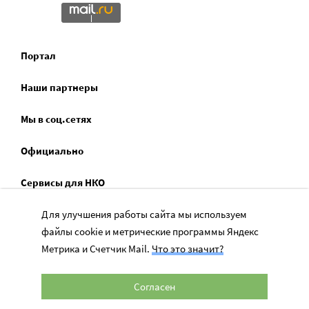
Портал
Наши партнеры
Мы в соц.сетях
Официально
Сервисы для НКО
Спецпроекты
Для улучшения работы сайта мы используем
файлы cookie и метрические программы Яндекс
Социальное служение
Метрика и Счетчик Mail.
Что это значит?
Согласен