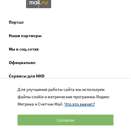
Портал
Наши партнеры
Мы в соц.сетях
Официально
Сервисы для НКО
Для улучшения работы сайта мы используем
Спецпроекты
файлы cookie и метрические программы Яндекс
Социальное служение
Метрика и Счетчик Mail.
Что это значит?
Согласен