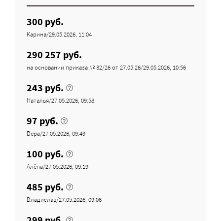
300 руб.
Карина/29.05.2026, 11:04
290 257 руб.
на основании приказа № 32/26 от 27.05.26/29.05.2026, 10:56
243 руб.
Наталья/27.05.2026, 09:58
97 руб.
Вера/27.05.2026, 09:49
100 руб.
Алёна/27.05.2026, 09:19
485 руб.
Владислав/27.05.2026, 09:06
299 руб.