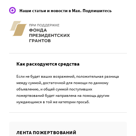
Наши статьи и новости в Max. Подпишитесь
Как расходуются средства
Если не будет ваших возражений, положительная разница
между суммой, достаточной для помощи по данному
объявлению, и общей суммой поступивших
пожертвований будет направлена на помощь другим
нуждающимся в той же категории просьб.
ЛЕНТА ПОЖЕРТВОВАНИЙ