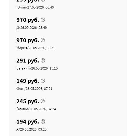
Юлия/27.05.2026, 06:40
970 руб.
Д/26.05.2026, 23:49
970 руб.
Мария/26.05.2026, 18:31
291 руб.
Евгений/26.05.2026, 15:15
149 руб.
Олег/26.05.2026, 07:21
245 руб.
Галина/26.05.2026, 04:24
194 руб.
А/26.05.2026, 03:25