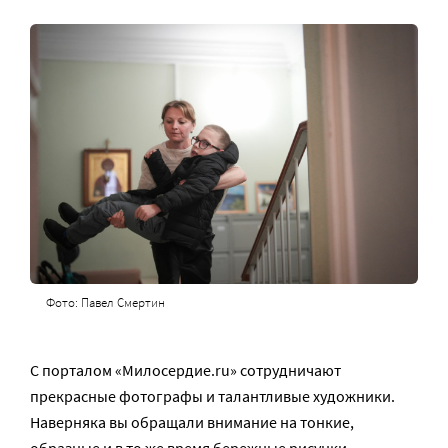
Фото: Павел Смертин
С порталом «Милосердие.ru» сотрудничают
прекрасные фотографы и талантливые художники.
Наверняка вы обращали внимание на тонкие,