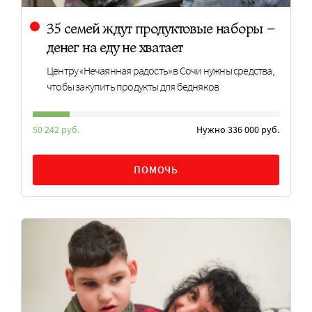
35 семей ждут продуктовые наборы –
денег на еду не хватает
Центру «Нечаянная радость» в Сочи нужны средства,
чтобы закупить продукты для бедняков
50 242 руб.
Нужно 336 000 руб.
ПОМОЧЬ