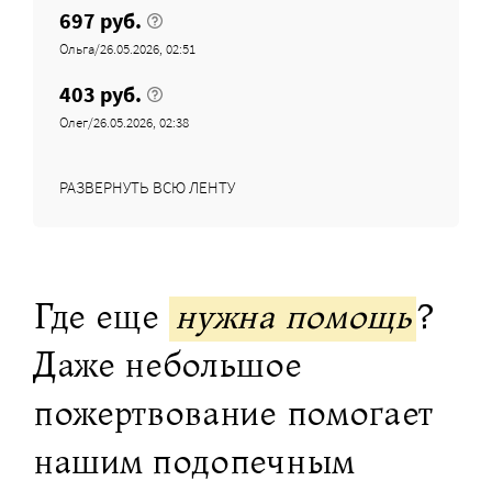
697 руб.
Ольга/26.05.2026, 02:51
403 руб.
Олег/26.05.2026, 02:38
РАЗВЕРНУТЬ ВСЮ ЛЕНТУ
Где еще
нужна помощь
?
Даже небольшое
пожертвование помогает
нашим подопечным