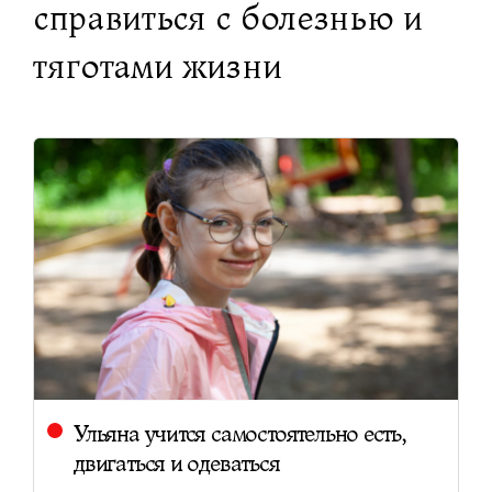
справиться с болезнью и
тяготами жизни
Ульяна учится самостоятельно есть,
двигаться и одеваться