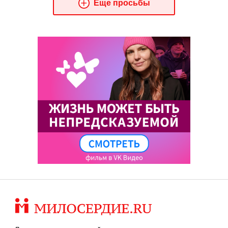
Еще просьбы