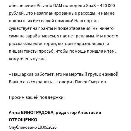
обеспечение Picvario DAM по модели SaaS – 420 000
рублей. Это незапланированные расходы, и нам не
покрыть их без вашей помощи! Наш портал
существует на гранты и пожертвования, мы ничего
сами не зарабатываем, у нас нет рекламы. Мы просто
рассказываем истории, которые вдохновляют, и
пишем тексты просьб, чтобы помощь пришла к тем,
кому очень нужна.
– Наш архив работает, это не мертвый груз, он живой.
Важно его сохранить, – говорит Павел Смертин.
Просим вашей поддержки!
Анна ВИНОГРАДОВА
, редактор
Анастасия
ОТРОЩЕНКО
Опубликовано 18.05.2026