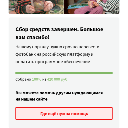
Сбор средств завершен. Большое
вам спасибо!
Нашему порталу нужно срочно перевести
фотобанк на российскую платформу и
оплатить программное обеспечение
Собрано
100%
из
420 000 руб.
Вы можете помочь другим нуждающимся
на нашем сайте
Где ещё нужна помощь