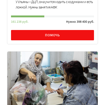
У Ульяны – ДЦП, она учится ходить с ходунками и есть
ложкой. Нужны занятия АФК
161 238 руб.
Нужно 398 400 руб.
ПОМОЧЬ