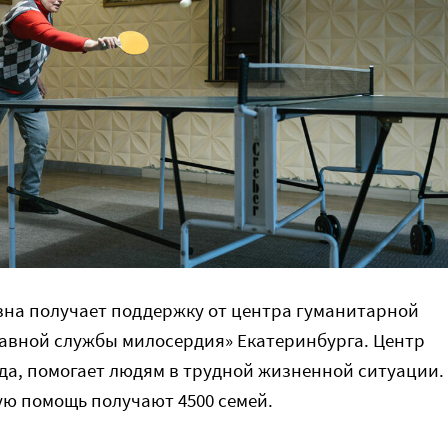
на получает поддержку от центра гуманитарной
авной службы милосердия» Екатеринбурга. Центр
года, помогает людям в трудной жизненной ситуации.
ю помощь получают 4500 семей.