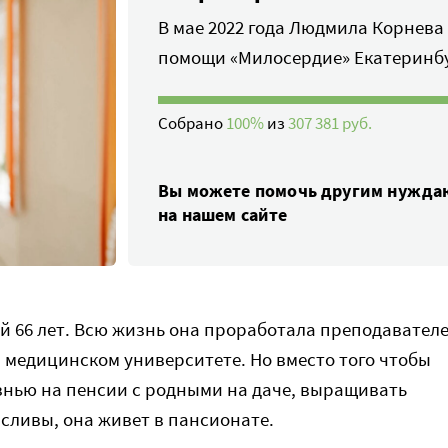
В мае 2022 года Людмила Корнева 
помощи «Милосердие» Екатеринб
Собрано
100%
из
307 381 руб.
Вы можете помочь другим нужд
на нашем сайте
 66 лет. Всю жизнь она проработала преподавател
 медицинском университете. Но вместо того чтобы
нью на пенсии с родными на даче, выращивать
 сливы, она живет в пансионате.