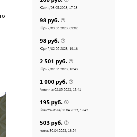
Юлия/03.05.2023, 17:23
го
98 руб.
Юрий/03.05.2023, 09:02
98 руб.
Юрий/02.05.2023, 19:16
2 501 руб.
Юрий/02.05.2023, 18:43
1 000 руб.
Аноним/02.05.2023, 18:41
195 руб.
Константин/30.04.2023, 19:42
503 руб.
нина/30.04.2023, 16:24