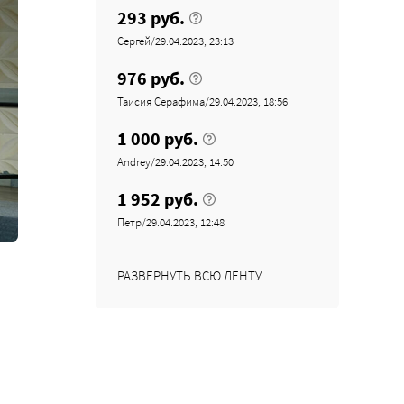
293 руб.
Сергей/29.04.2023, 23:13
976 руб.
Таисия Серафима/29.04.2023, 18:56
1 000 руб.
Andrey/29.04.2023, 14:50
1 952 руб.
Петр/29.04.2023, 12:48
РАЗВЕРНУТЬ ВСЮ ЛЕНТУ