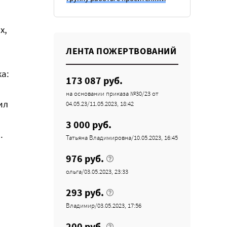
х,
ЛЕНТА ПОЖЕРТВОВАНИЙ
а:
173 087 руб.
на основании приказа №30/23 от
ил
04.05.23/11.05.2023, 18:42
3 000 руб.
.
Татьяна Владимировна/10.05.2023, 16:45
976 руб.
ольга/03.05.2023, 23:33
293 руб.
Владимир/03.05.2023, 17:56
200 руб.