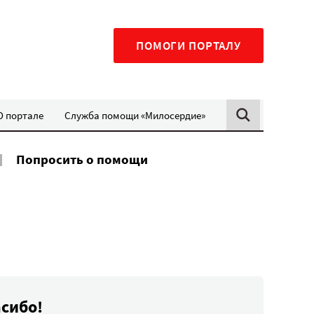
ПОМОГИ ПОРТАЛУ
О портале
Служба помощи «Милосердие»
Попросить о помощи
асибо!