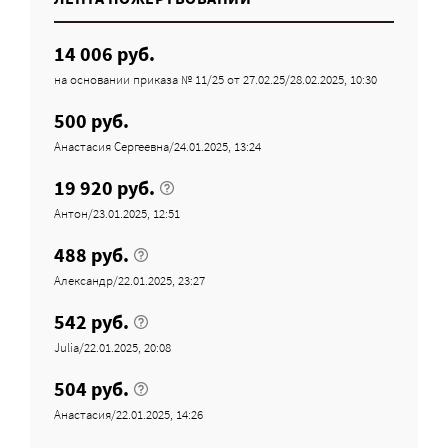
14 006 руб.
на основании приказа № 11/25 от 27.02.25/28.02.2025, 10:30
500 руб.
Анастасия Сергеевна/24.01.2025, 13:24
19 920 руб.
Антон/23.01.2025, 12:51
488 руб.
Александр/22.01.2025, 23:27
542 руб.
Julia/22.01.2025, 20:08
504 руб.
Анастасия/22.01.2025, 14:26