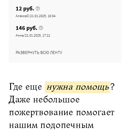
12 руб.
Алексей/21.01.2025, 18:04
146 руб.
Анна/21.01.2025, 17:21
РАЗВЕРНУТЬ ВСЮ ЛЕНТУ
Где еще
нужна помощь
?
Даже небольшое
пожертвование помогает
нашим подопечным