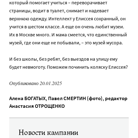
который помогает учиться – переворачивает
страницы, водит в туалет, снимает и надевает
верхнюю одежду. Интеллект у Елиссея сохранный, он
учится в шестом классе. А еще он очень любит музеи.
Их в Москве много. И мама смеется, что единственный
музей, где они еще не побывали, – это музей мусора.
И без школы, без ребят, без выездов на улицу ему
будет невмоготу. Поможем починить коляску Елиссея?
Опубликовано 20.01.2025
Алена БОГАТЫХ
,
Павел СМЕРТИН (фото)
, редактор
Анастасия ОТРОЩЕНКО
Новости кампании