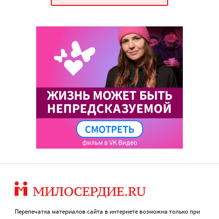
Перепечатка материалов сайта в интернете возможна только при