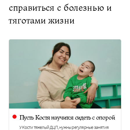
справиться с болезнью и
тяготами жизни
Пусть Костя научится сидеть с опорой
У Кости тяжелый ДЦП, нужны регулярные занятия