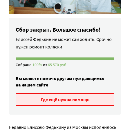
Сбор закрыт. Большое спасибо!
Елиссей Федькин не может сам ходить. Срочно
нужен ремонт коляски
Собрано
100%
из
65 570 руб.
Вы можете помочь другим нуждающимся
на нашем сайте
Где ещё нужна помощь
Недавно Елиссею Федькину из Москвы исполнилось