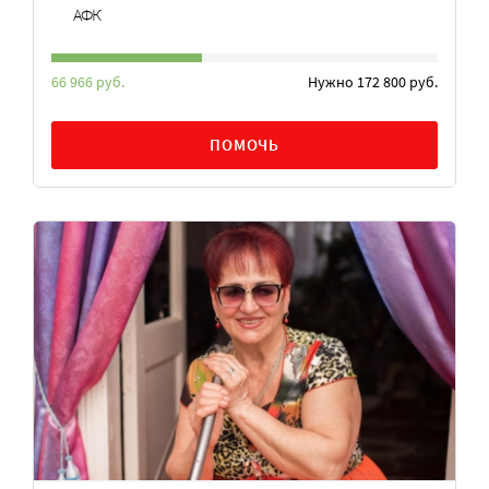
АФК
66 966 руб.
Нужно 172 800 руб.
ПОМОЧЬ