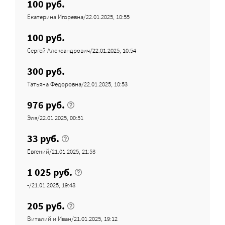
100 руб.
Екатерина Игоревна/22.01.2025, 10:55
100 руб.
Сергей Александрович/22.01.2025, 10:54
300 руб.
Татьяна Фёдоровна/22.01.2025, 10:53
976 руб.
Эля/22.01.2025, 00:51
33 руб.
Евгений/21.01.2025, 21:53
1 025 руб.
-/21.01.2025, 19:48
205 руб.
Виталий и Иван/21.01.2025, 19:12