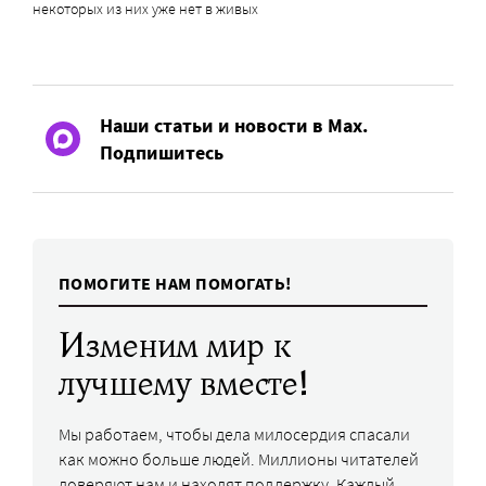
некоторых из них уже нет в живых
Наши статьи и новости в Max.
Подпишитесь
ПОМОГИТЕ НАМ ПОМОГАТЬ!
Изменим мир к
лучшему вместе!
Мы работаем, чтобы дела милосердия спасали
как можно больше людей. Миллионы читателей
доверяют нам и находят поддержку. Каждый