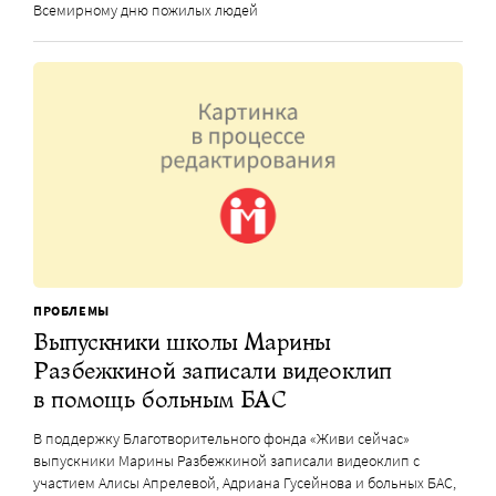
Всемирному дню пожилых людей
ПРОБЛЕМЫ
Выпускники школы Марины
Разбежкиной записали видеоклип
в помощь больным БАС
В поддержку Благотворительного фонда «Живи сейчас»
выпускники Марины Разбежкиной записали видеоклип с
участием Алисы Апрелевой, Адриана Гусейнова и больных БАС,