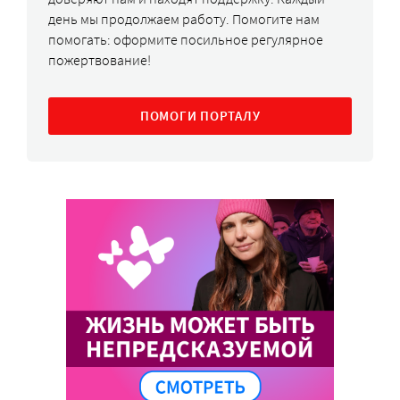
день мы продолжаем работу. Помогите нам
помогать: оформите посильное регулярное
пожертвование!
ПОМОГИ ПОРТАЛУ