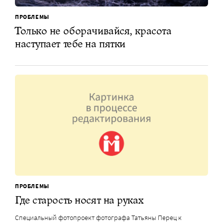
ПРОБЛЕМЫ
Только не оборачивайся, красота
наступает тебе на пятки
ПРОБЛЕМЫ
Где старость носят на руках
Специальный фотопроект фотографа Татьяны Перец к