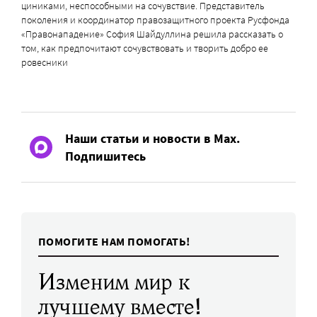
циниками, неспособными на сочувствие. Представитель
поколения и координатор правозащитного проекта Русфонда
«Правонападение» София Шайдуллина решила рассказать о
том, как предпочитают сочувствовать и творить добро ее
ровесники
Наши статьи и новости в Max.
Подпишитесь
ПОМОГИТЕ НАМ ПОМОГАТЬ!
Изменим мир к
лучшему вместе!