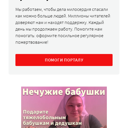
Мы работаем, чтобы дела милосердия спасали
как можно больше людей. Миллионы читателей
доверяют нам и находят поддержку. Каждый
день мы продолжаем работу. Помогите нам
помогать: оформите посильное регулярное
пожертвование!
ПОМОГИ ПОРТАЛУ