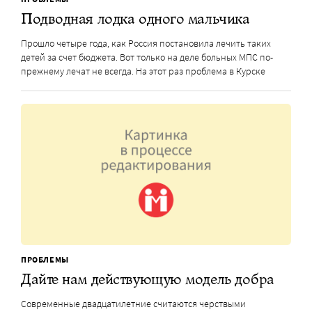
Подводная лодка одного мальчика
Прошло четыре года, как Россия постановила лечить таких
детей за счет бюджета. Вот только на деле больных МПС по-
прежнему лечат не всегда. На этот раз проблема в Курске
ПРОБЛЕМЫ
Дайте нам действующую модель добра
Современные двадцатилетние считаются черствыми