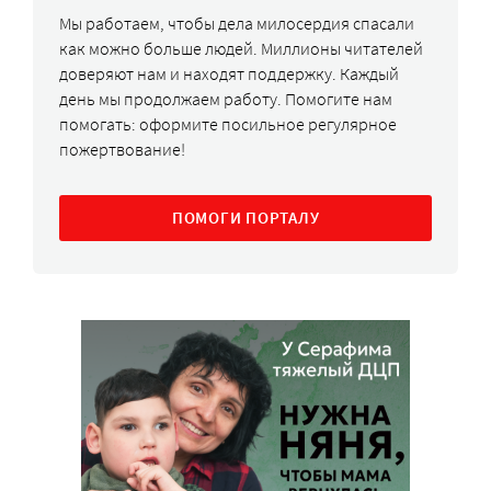
Мы работаем, чтобы дела милосердия спасали
как можно больше людей. Миллионы читателей
доверяют нам и находят поддержку. Каждый
день мы продолжаем работу. Помогите нам
помогать: оформите посильное регулярное
пожертвование!
ПОМОГИ ПОРТАЛУ