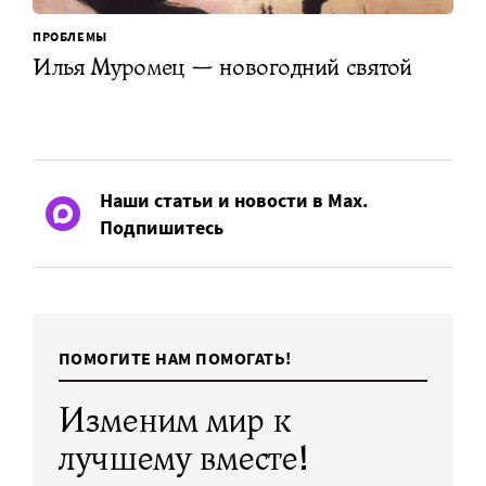
ПРОБЛЕМЫ
Илья Муромец — новогодний святой
Наши статьи и новости в Max.
Подпишитесь
ПОМОГИТЕ НАМ ПОМОГАТЬ!
Изменим мир к
лучшему вместе!