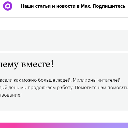
Наши статьи и новости в Max. Подпишитесь
ему вместе!
пасали как можно больше людей. Миллионы читателей
дый день мы продолжаем работу. Помогите нам помогать
твование!