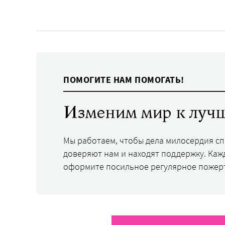
ПОМОГИТЕ НАМ ПОМОГАТЬ!
Изменим мир к лучш
Мы работаем, чтобы дела милосердия с
доверяют нам и находят поддержку. Каж
оформите посильное регулярное пожер