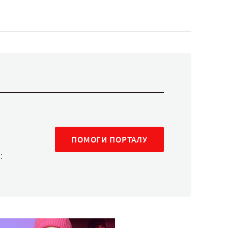
ПОМОГИ ПОРТАЛУ
: