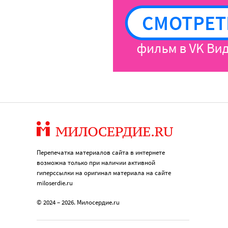
Перепечатка материалов сайта в интернете
возможна только при наличии активной
гиперссылки на оригинал материала на сайте
miloserdie.ru
© 2024 – 2026. Милосердие.ru