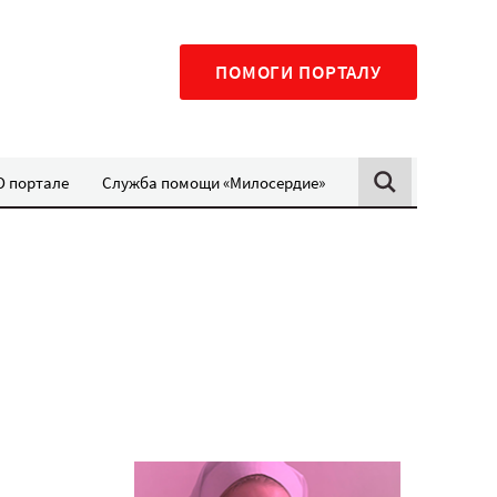
ПОМОГИ ПОРТАЛУ
О портале
Служба помощи «Милосердие»