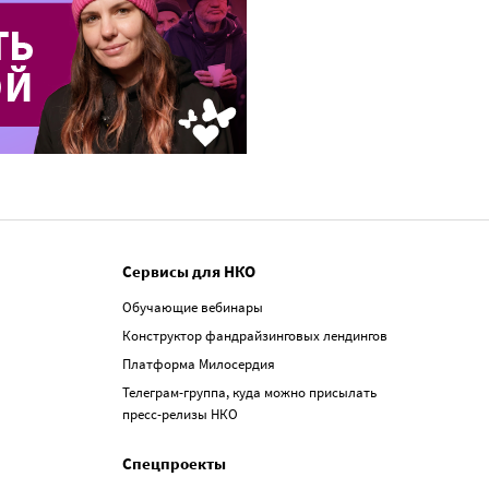
Сервисы для НКО
Обучающие вебинары
Конструктор фандрайзинговых лендингов
Платформа Милосердия
Телеграм-группа, куда можно присылать
пресс-релизы НКО
Спецпроекты