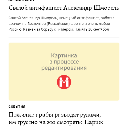
Святой антифашист Александр Шморель
Святой Александр Шморель, немецкий антифашист, работал
врачом на Восточном (Российском) фронте и очень любил
Россию. Казнен за борьбу с Гитлером. Память 16 сентября
СОБЫТИЯ
Пожилые арабы разводят руками,
им грустно на это смотреть: Париж