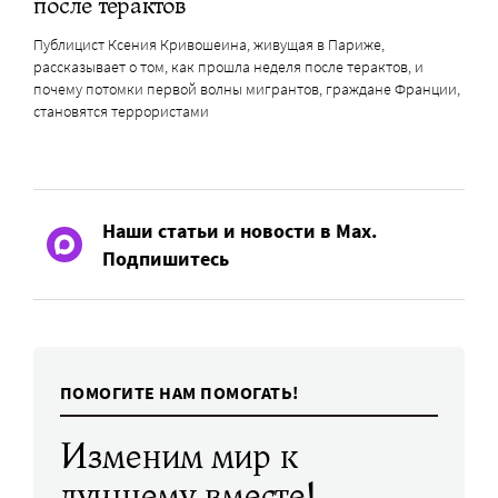
после терактов
Публицист Ксения Кривошеина, живущая в Париже,
рассказывает о том, как прошла неделя после терактов, и
почему потомки первой волны мигрантов, граждане Франции,
становятся террористами
Наши статьи и новости в Max.
Подпишитесь
ПОМОГИТЕ НАМ ПОМОГАТЬ!
Изменим мир к
лучшему вместе!