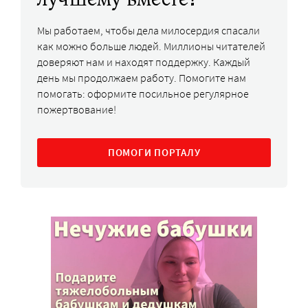
Мы работаем, чтобы дела милосердия спасали
как можно больше людей. Миллионы читателей
доверяют нам и находят поддержку. Каждый
день мы продолжаем работу. Помогите нам
помогать: оформите посильное регулярное
пожертвование!
ПОМОГИ ПОРТАЛУ