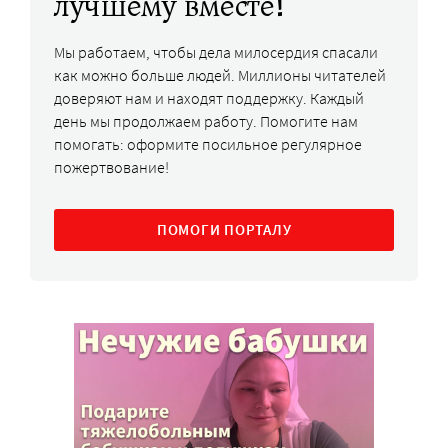
лучшему вместе!
Мы работаем, чтобы дела милосердия спасали
как можно больше людей. Миллионы читателей
доверяют нам и находят поддержку. Каждый
день мы продолжаем работу. Помогите нам
помогать: оформите посильное регулярное
пожертвование!
ПОМОГИ ПОРТАЛУ