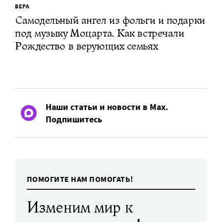
ВЕРА
Самодельный ангел из фольги и подарки
под музыку Моцарта. Как встречали
Рождество в верующих семьях
Наши статьи и новости в Max.
Подпишитесь
ПОМОГИТЕ НАМ ПОМОГАТЬ!
Изменим мир к