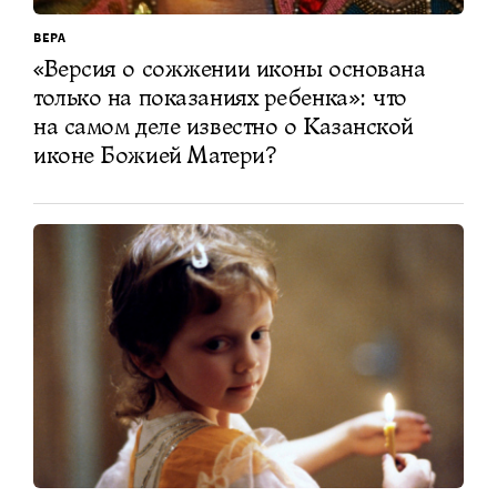
ВЕРА
«Версия о сожжении иконы основана
только на показаниях ребенка»: что
на самом деле известно о Казанской
иконе Божией Матери?