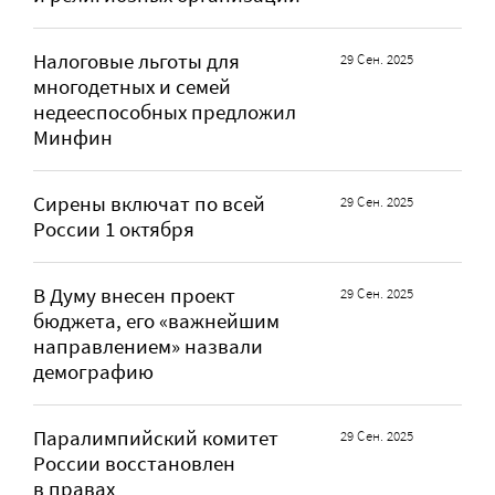
Налоговые льготы для
29 Сен. 2025
многодетных и семей
недееспособных предложил
Минфин
Сирены включат по всей
29 Сен. 2025
России 1 октября
В Думу внесен проект
29 Сен. 2025
бюджета, его «важнейшим
направлением» назвали
демографию
Паралимпийский комитет
29 Сен. 2025
России восстановлен
в правах