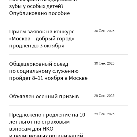
зубы у особых детей?
Опубликовано пособие
Прием заявок на конкурс
30 Сен. 2025
«Москва – добрый город»
продлен до 3 октября
Общецерковный съезд
30 Сен. 2025
по социальному служению
пройдет 8–11 ноября в Москве
Объявлен осенний призыв
29 Сен. 2025
Предложено продление на 10
29 Сен. 2025
лет льгот по страховым
взносам для НКО
и религиозных организаций