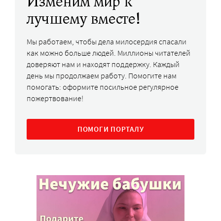
Изменим мир к
лучшему вместе!
Мы работаем, чтобы дела милосердия спасали
как можно больше людей. Миллионы читателей
доверяют нам и находят поддержку. Каждый
день мы продолжаем работу. Помогите нам
помогать: оформите посильное регулярное
пожертвование!
ПОМОГИ ПОРТАЛУ