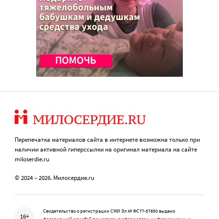
Перепечатка материалов сайта в интернете возможна только при
наличии активной гиперссылки на оригинал материала на сайте
miloserdie.ru
© 2024 – 2026. Милосердие.ru
Свидетельство о регистрации СМИ Эл № ФС77-57850 выдано
16+