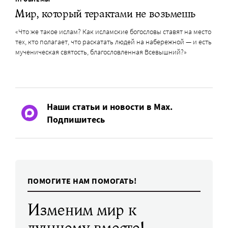
Мир, который терактами не возьмешь
«Что же такое ислам? Как исламские богословы ставят на место
тех, кто полагает, что раскатать людей на набережной — и есть
мученическая святость, благословленная Всевышний?»
Наши статьи и новости в Max.
Подпишитесь
ПОМОГИТЕ НАМ ПОМОГАТЬ!
Изменим мир к
лучшему вместе!