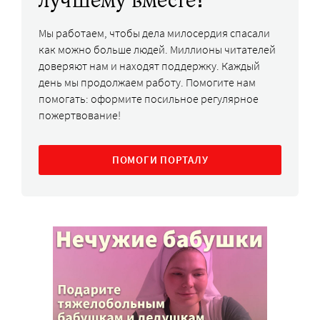
Мы работаем, чтобы дела милосердия спасали
как можно больше людей. Миллионы читателей
доверяют нам и находят поддержку. Каждый
день мы продолжаем работу. Помогите нам
помогать: оформите посильное регулярное
пожертвование!
ПОМОГИ ПОРТАЛУ