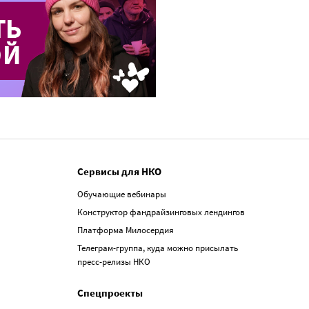
Сервисы для НКО
Обучающие вебинары
Конструктор фандрайзинговых лендингов
Платформа Милосердия
Телеграм-группа, куда можно присылать
пресс-релизы НКО
Спецпроекты