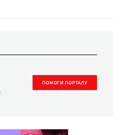
ПОМОГИ ПОРТАЛУ
: