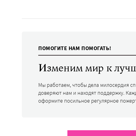
ПОМОГИТЕ НАМ ПОМОГАТЬ!
Изменим мир к лучш
Мы работаем, чтобы дела милосердия с
доверяют нам и находят поддержку. Каж
оформите посильное регулярное пожер