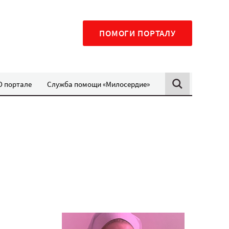
ПОМОГИ ПОРТАЛУ
О портале
Служба помощи «Милосердие»