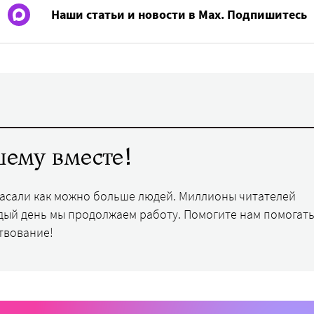
Наши статьи и новости в Max. Подпишитесь
ему вместе!
пасали как можно больше людей. Миллионы читателей
дый день мы продолжаем работу. Помогите нам помогать
твование!