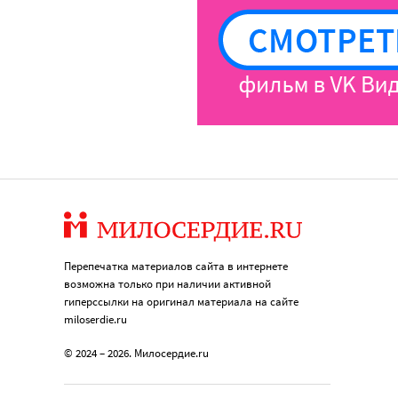
Перепечатка материалов сайта в интернете
возможна только при наличии активной
гиперссылки на оригинал материала на сайте
miloserdie.ru
© 2024 – 2026. Милосердие.ru