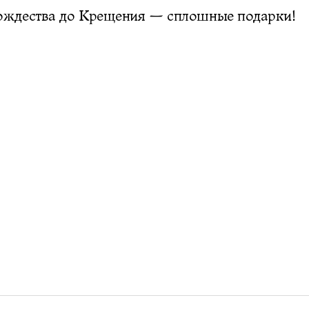
ождества до Крещения — сплошные подарки!