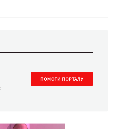
ПОМОГИ ПОРТАЛУ
: