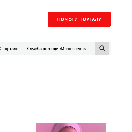
ПОМОГИ ПОРТАЛУ
О портале
Служба помощи «Милосердие»