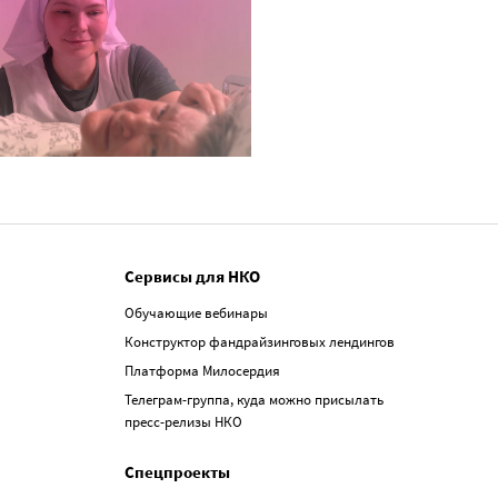
Сервисы для НКО
Обучающие вебинары
Конструктор фандрайзинговых лендингов
Платформа Милосердия
Телеграм-группа, куда можно присылать
пресс-релизы НКО
Спецпроекты