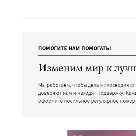
ПОМОГИТЕ НАМ ПОМОГАТЬ!
Изменим мир к лучш
Мы работаем, чтобы дела милосердия с
доверяют нам и находят поддержку. Каж
оформите посильное регулярное пожер