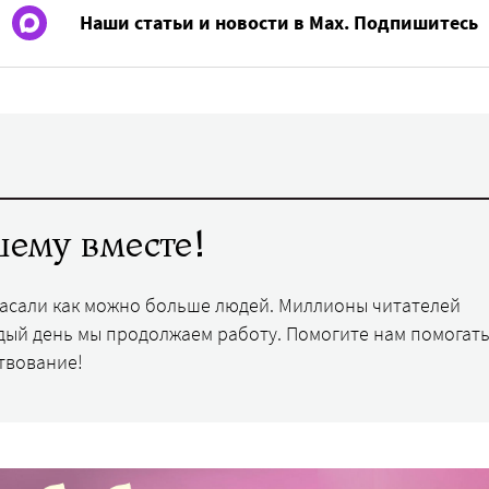
Наши статьи и новости в Max. Подпишитесь
ему вместе!
пасали как можно больше людей. Миллионы читателей
дый день мы продолжаем работу. Помогите нам помогать
твование!