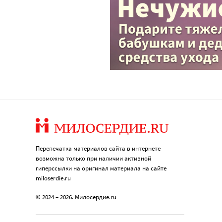
Перепечатка материалов сайта в интернете
возможна только при наличии активной
гиперссылки на оригинал материала на сайте
miloserdie.ru
© 2024 – 2026. Милосердие.ru