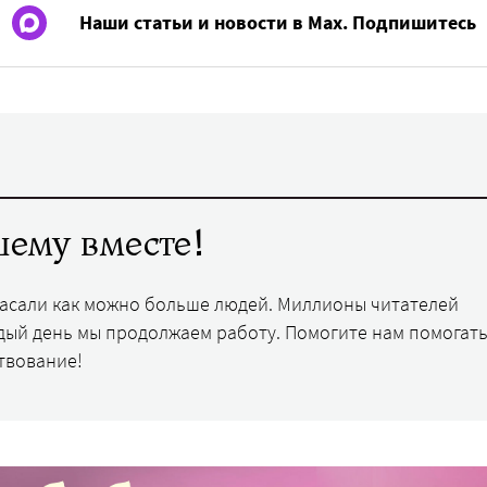
Наши статьи и новости в Max. Подпишитесь
ему вместе!
пасали как можно больше людей. Миллионы читателей
дый день мы продолжаем работу. Помогите нам помогать
твование!