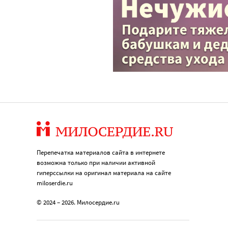
Перепечатка материалов сайта в интернете
возможна только при наличии активной
гиперссылки на оригинал материала на сайте
miloserdie.ru
© 2024 – 2026. Милосердие.ru