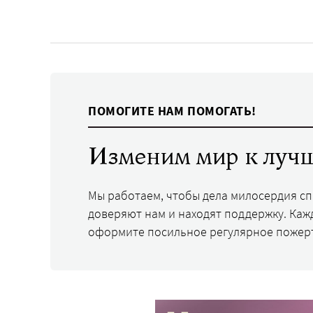
ПОМОГИТЕ НАМ ПОМОГАТЬ!
Изменим мир к лучш
Мы работаем, чтобы дела милосердия с
доверяют нам и находят поддержку. Каж
оформите посильное регулярное пожер