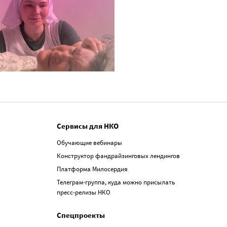
Сервисы для НКО
Обучающие вебинары
Конструктор фандрайзинговых лендингов
Платформа Милосердия
Телеграм-группа, куда можно присылать
пресс-релизы НКО
Спецпроекты