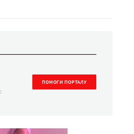
ПОМОГИ ПОРТАЛУ
: