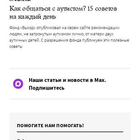
Как общаться с аутистом? 15 советов
на каждый день
Фонд «Выход» опубликовал на своем сайте рекомендации
людям, не затронутым аутизмом лично, от матери двух
аутичных детей. С разрешения фонда публикуем эти полезные
советы
Наши статьи и новости в Max.
Подпишитесь
ПОМОГИТЕ НАМ ПОМОГАТЬ!