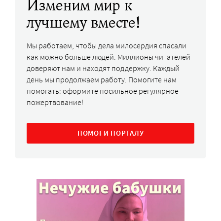
Изменим мир к
лучшему вместе!
Мы работаем, чтобы дела милосердия спасали
как можно больше людей. Миллионы читателей
доверяют нам и находят поддержку. Каждый
день мы продолжаем работу. Помогите нам
помогать: оформите посильное регулярное
пожертвование!
ПОМОГИ ПОРТАЛУ