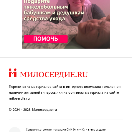
Перепечатка материалов сайта в интернете возможна только при
наличии активной гиперссылки на оригинал материала на сайте
miloserdie.ru
© 2024 – 2026. Милосердие.ru
Свидетельство о регистрации СМИ Эл № ФС77-57850 выдано