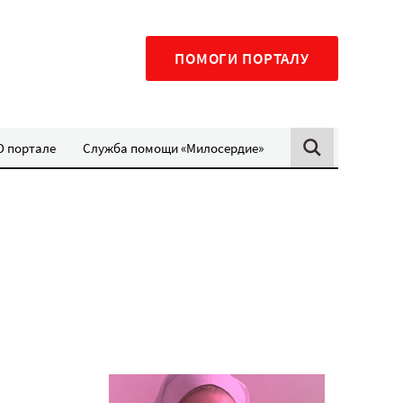
ПОМОГИ ПОРТАЛУ
О портале
Служба помощи «Милосердие»