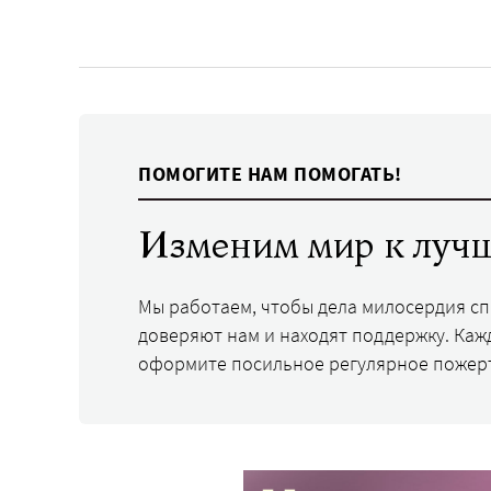
ПОМОГИТЕ НАМ ПОМОГАТЬ!
Изменим мир к лучш
Мы работаем, чтобы дела милосердия с
доверяют нам и находят поддержку. Каж
оформите посильное регулярное пожер