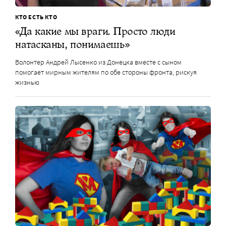
КТО ЕСТЬ КТО
«Да какие мы враги. Просто люди
натасканы, понимаешь»
Волонтер Андрей Лысенко из Донецка вместе с сыном
помогает мирным жителям по обе стороны фронта, рискуя
жизнью