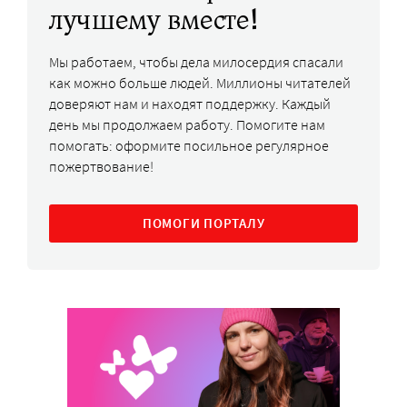
лучшему вместе!
Мы работаем, чтобы дела милосердия спасали
как можно больше людей. Миллионы читателей
доверяют нам и находят поддержку. Каждый
день мы продолжаем работу. Помогите нам
помогать: оформите посильное регулярное
пожертвование!
ПОМОГИ ПОРТАЛУ