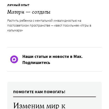
ЛИЧНЫЙ ОПЫТ
Матери — солдаты
Растить ребенка с ментальной инвалидностью на
постсоветском пространстве — квест посильнее «Игры в
кальмара»
Наши статьи и новости в Max.
Подпишитесь
ПОМОГИТЕ НАМ ПОМОГАТЬ!
Изменим мир к