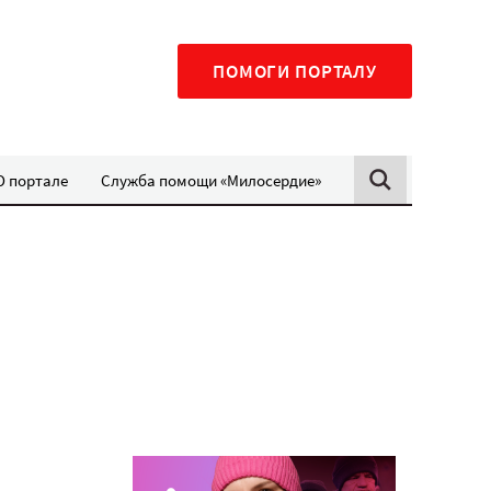
ПОМОГИ ПОРТАЛУ
О портале
Служба помощи «Милосердие»