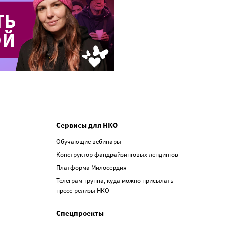
Сервисы для НКО
Обучающие вебинары
Конструктор фандрайзинговых лендингов
Платформа Милосердия
Телеграм-группа, куда можно присылать
пресс-релизы НКО
Спецпроекты