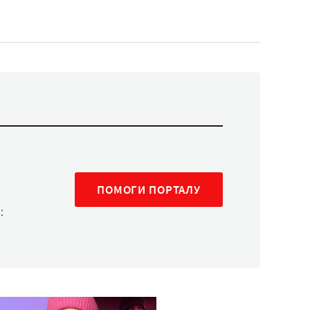
ПОМОГИ ПОРТАЛУ
: