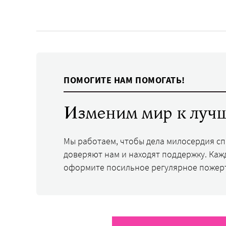
ПОМОГИТЕ НАМ ПОМОГАТЬ!
Изменим мир к лучш
Мы работаем, чтобы дела милосердия с
доверяют нам и находят поддержку. Каж
оформите посильное регулярное пожер