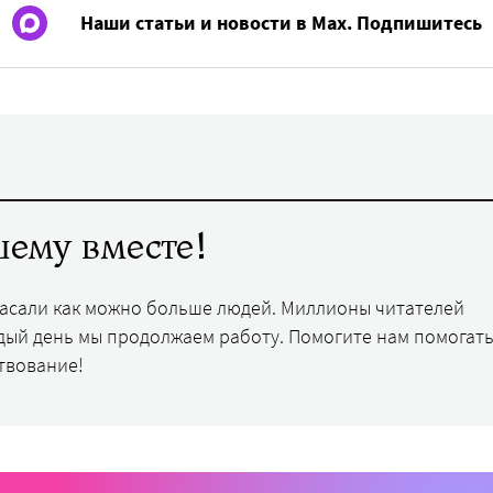
Наши статьи и новости в Max. Подпишитесь
ему вместе!
пасали как можно больше людей. Миллионы читателей
дый день мы продолжаем работу. Помогите нам помогать
твование!