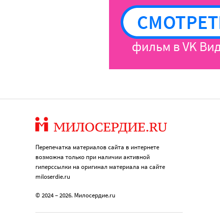
Перепечатка материалов сайта в интернете
возможна только при наличии активной
гиперссылки на оригинал материала на сайте
miloserdie.ru
© 2024 – 2026. Милосердие.ru