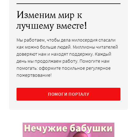
Изменим мир к
лучшему вместе!
Мы работаем, чтобы дела милосердия спасали
как можно больше людей. Миллионы читателей
доверяют нам и находят поддержку. Каждый
день мы продолжаем работу. Помогите нам
помогать: оформите посильное регулярное
пожертвование!
ПОМОГИ ПОРТАЛУ