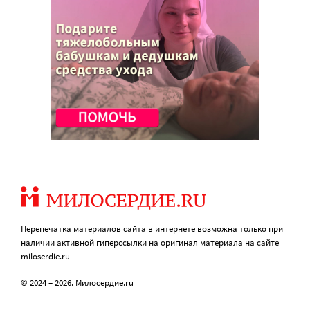
Перепечатка материалов сайта в интернете возможна только при
наличии активной гиперссылки на оригинал материала на сайте
miloserdie.ru
© 2024 – 2026. Милосердие.ru