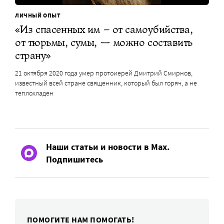
ЛИЧНЫЙ ОПЫТ
«Из спасенных им – от самоубийства,
от тюрьмы, сумы, — можно составить
страну»
21 октября 2020 года умер протоиерей Дмитрий Смирнов,
известный всей стране священник, который был горяч, а не
теплохладен
Наши статьи и новости в Max.
Подпишитесь
ПОМОГИТЕ НАМ ПОМОГАТЬ!