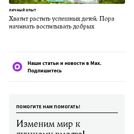
ЛИЧНЫЙ ОПЫТ
Хватит растить успешных детей. Пора
начинать воспитывать добрых
Наши статьи и новости в Max.
Подпишитесь
ПОМОГИТЕ НАМ ПОМОГАТЬ!
Изменим мир к