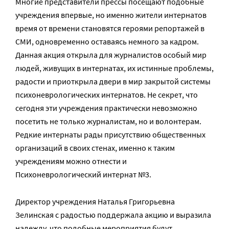
Многие представители прессы посещают подобные
учреждения впервые, но именно жители интернатов
время от времени становятся героями репортажей в
СМИ, одновременно оставаясь немного за кадром.
Данная акция открыла для журналистов особый мир
людей, живущих в интернатах, их истинные проблемы,
радости и приоткрыла двери в мир закрытой системы
психоневрологических интернатов. Не секрет, что
сегодня эти учреждения практически невозможно
посетить не только журналистам, но и волонтерам.
Редкие интернаты рады присутствию общественных
организаций в своих стенах, именно к таким
учреждениям можно отнести и
Психоневрологический интернат №3.
Директор учреждения Наталья Григорьевна
Зелинская с радостью поддержала акцию и выразила
надежду, что подобные мероприятия будут