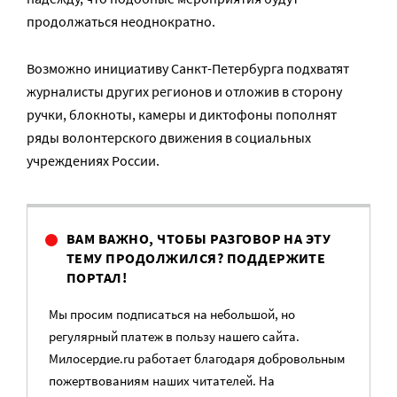
продолжаться неоднократно.
Возможно инициативу Санкт-Петербурга подхватят
журналисты других регионов и отложив в сторону
ручки, блокноты, камеры и диктофоны пополнят
ряды волонтерского движения в социальных
учреждениях России.
ВАМ ВАЖНО, ЧТОБЫ РАЗГОВОР НА ЭТУ
ТЕМУ ПРОДОЛЖИЛСЯ? ПОДДЕРЖИТЕ
ПОРТАЛ!
Мы просим подписаться на небольшой, но
регулярный платеж в пользу нашего сайта.
Милосердие.ru работает благодаря добровольным
пожертвованиям наших читателей. На