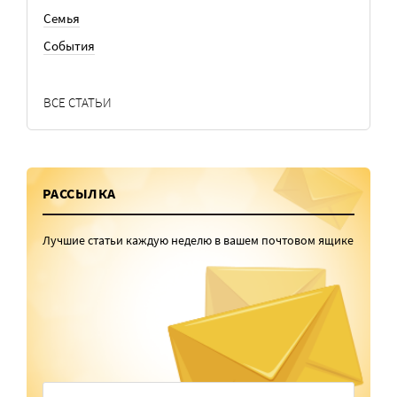
Семья
События
ВСЕ СТАТЬИ
РАССЫЛКА
Лучшие статьи каждую неделю в вашем почтовом ящике