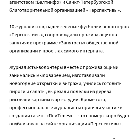
агентством «Балтинфо» и Санкт-Петербургской
благотворительной организацией «Перспективы».
10 журналистов, надев зеленые футболки волонтеров
«Перспективы», сопровождали проживающих на
занятиях в программе «Занятость» общественной
организации и проектах самого интерната.
Журналисты-волонтеры вместе с проживающими
занимались мыловарением, изготавливали
новогодние открытки и витражи, учились готовить
пироги и салаты, вырезали поделки из дерева,
рисовали картины в арт-студии. Кроме того,
профессиональные журналисты приняли участие в
создании газеты «ПниTimes» — этот номер скоро будет
опубликован на сайте организации «Перспективы».