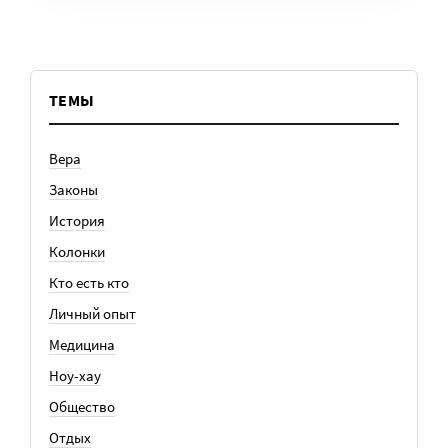
ТЕМЫ
Вера
Законы
История
Колонки
Кто есть кто
Личный опыт
Медицина
Ноу-хау
Общество
Отдых