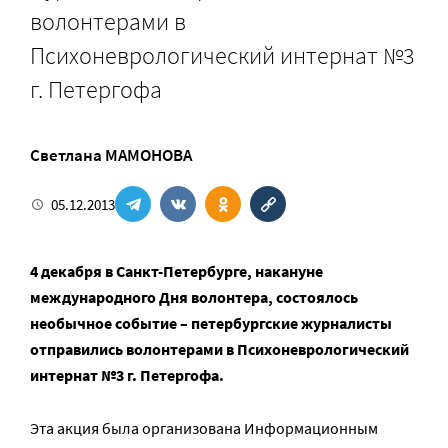
волонтерами в
Психоневрологический интернат №3
г. Петергофа
Светлана МАМОНОВА
05.12.2013
4 декабря в Санкт-Петербурге, накануне
международного Дня волонтера, состоялось
необычное событие – петербургские журналисты
отправились волонтерами в Психоневрологический
интернат №3 г. Петергофа.
Эта акция была организована Информационным